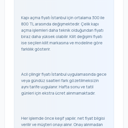
Kapı açma fiyatı İstanbul için ortalama 300 ile
800 TL arasında değişmektedir. Çelik kapı
açma işlemleri daha teknik olduğundan fiyatı
biraz daha yüksek olabilir. Kilit değişimi fiyatı
ise seçilen kilit markasına ve modeline göre
farklılık gösterir.
Acil çilingir fiyatı İstanbul uygulamasında gece
veya gündüz saatleri fark gözetilmeksizin
aynı tarife uygulanır. Hafta sonu ve tatil
günleri için ekstra ücret alınmamaktadır.
Her işlemde önce keşif yapılır, net fiyat bilgisi
verilir ve müşteri onayı alınır. Onay alınmadan