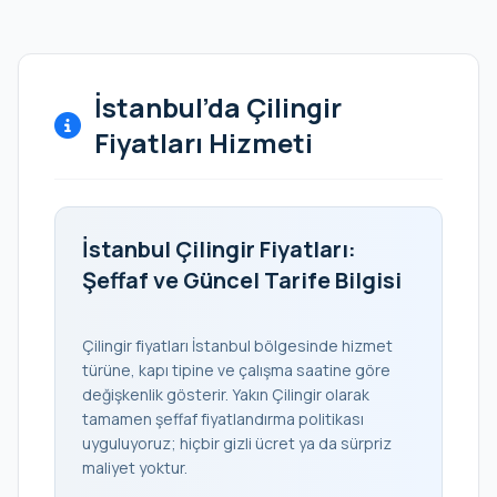
İstanbul’da Çilingir
Fiyatları Hizmeti
İstanbul Çilingir Fiyatları:
Şeffaf ve Güncel Tarife Bilgisi
Çilingir fiyatları İstanbul bölgesinde hizmet
türüne, kapı tipine ve çalışma saatine göre
değişkenlik gösterir. Yakın Çilingir olarak
tamamen şeffaf fiyatlandırma politikası
uyguluyoruz; hiçbir gizli ücret ya da sürpriz
maliyet yoktur.