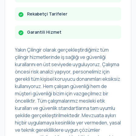
Rekabetçi Tarifeler
Garantili Hizmet
Yakın Çilingir olarak gerçekleştirdiğimiz tüm
çilingir hizmetlerinde iş sağlığı ve güvenliği
kurallarını en üst seviyede uyguluyoruz. Çalışma
öncesi risk analizi yapıyor, personelimiz için
gerekli tüm kişisel koruyucu donanımları eksiksiz
kullanıyoruz. Hem çalışan güvenliği hem de
müşteri güvenliği bizim için vazgeçilmez bir
önceliktir. Tüm çalışmalarımız mesleki etik
kuralları ve güvenlik standartlarına tam uyumlu
şekilde gerçekleştirilmektedir. Mevzuata aykırı
hiçbir uygulamaya kesinlikle yer vermeden, yasal
ve teknik gerekliliklere uygun çözümler