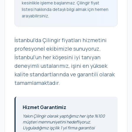
kesinlikle işleme başlanmaz. Çilingir fiyat
listesi hakkında detaylı bilgi almak için hemen
arayabilirsiniz.
İstanbul’da Çilingir fiyatları hizmetini
profesyonel ekibimizle sunuyoruz.
İstanbul’un her köşesini iyi tanıyan
deneyimli ustalarımız, işini en yüksek
kalite standartlarında ve garantili olarak
tamamlamaktadır.
Hizmet Garantimiz
Yakın Çilingir olarak yaptığımız her işte %100
müşteri memnuniyetini hedefliyoruz.
Uyguladığımız işçilik 1 yıl firma garantisi