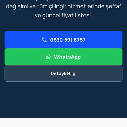
değişimi ve tüm çilingir hizmetlerinde şeffaf
ve güncel fiyat listesi.
0530 591 8757
WhatsApp
Detaylı Bilgi