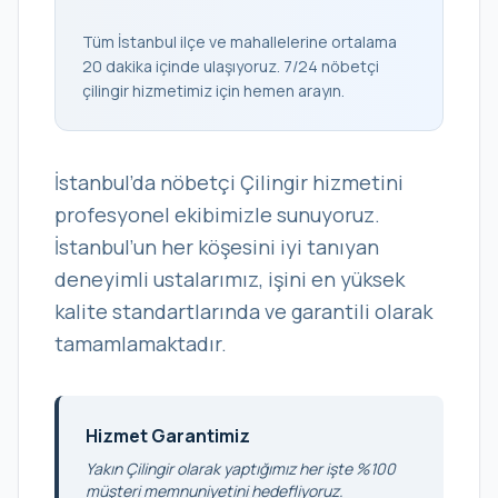
Tüm İstanbul ilçe ve mahallelerine ortalama
20 dakika içinde ulaşıyoruz. 7/24 nöbetçi
çilingir hizmetimiz için hemen arayın.
İstanbul’da nöbetçi Çilingir hizmetini
profesyonel ekibimizle sunuyoruz.
İstanbul’un her köşesini iyi tanıyan
deneyimli ustalarımız, işini en yüksek
kalite standartlarında ve garantili olarak
tamamlamaktadır.
Hizmet Garantimiz
Yakın Çilingir olarak yaptığımız her işte %100
müşteri memnuniyetini hedefliyoruz.