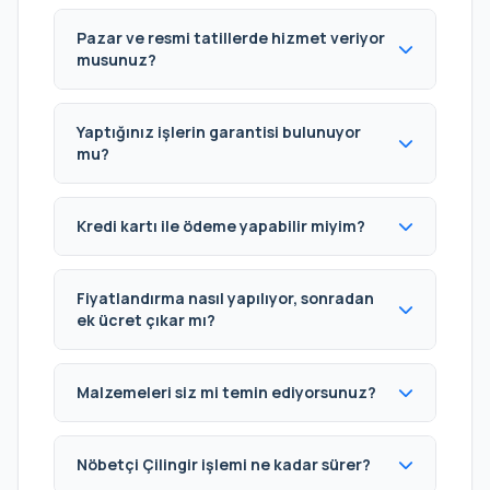
Pazar ve resmi tatillerde hizmet veriyor
musunuz?
Yaptığınız işlerin garantisi bulunuyor
mu?
Kredi kartı ile ödeme yapabilir miyim?
Fiyatlandırma nasıl yapılıyor, sonradan
ek ücret çıkar mı?
Malzemeleri siz mi temin ediyorsunuz?
Nöbetçi Çilingir işlemi ne kadar sürer?