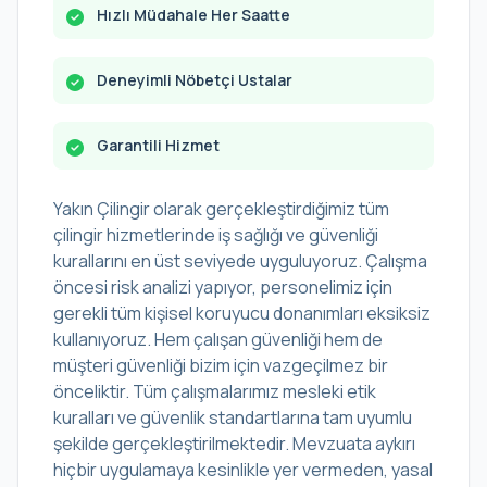
Hızlı Müdahale Her Saatte
Deneyimli Nöbetçi Ustalar
Garantili Hizmet
Yakın Çilingir olarak gerçekleştirdiğimiz tüm
çilingir hizmetlerinde iş sağlığı ve güvenliği
kurallarını en üst seviyede uyguluyoruz. Çalışma
öncesi risk analizi yapıyor, personelimiz için
gerekli tüm kişisel koruyucu donanımları eksiksiz
kullanıyoruz. Hem çalışan güvenliği hem de
müşteri güvenliği bizim için vazgeçilmez bir
önceliktir. Tüm çalışmalarımız mesleki etik
kuralları ve güvenlik standartlarına tam uyumlu
şekilde gerçekleştirilmektedir. Mevzuata aykırı
hiçbir uygulamaya kesinlikle yer vermeden, yasal