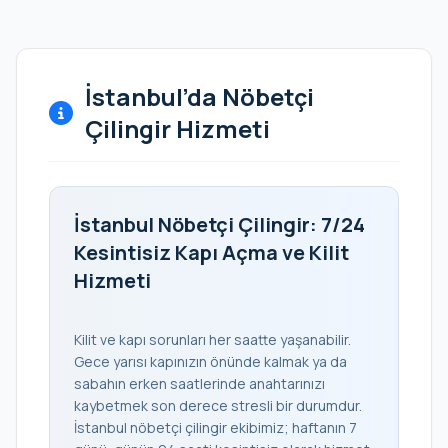
İstanbul’da Nöbetçi
Çilingir Hizmeti
İstanbul Nöbetçi Çilingir: 7/24
Kesintisiz Kapı Açma ve Kilit
Hizmeti
Kilit ve kapı sorunları her saatte yaşanabilir.
Gece yarısı kapınızın önünde kalmak ya da
sabahın erken saatlerinde anahtarınızı
kaybetmek son derece stresli bir durumdur.
İstanbul nöbetçi çilingir ekibimiz; haftanın 7