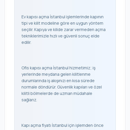
Ev kapısı açma İstanbul işlemlerinde kapının
tipi ve kilit modeline göre en uygun yöntem
seçilir. Kapıya ve kilide zarar vermeden açma
tekniklerimizle hızlı ve güvenli sonuç elde
edilir.
Ofis kapısı açma İstanbul hizmetimiz; iş
yerlerinde meydana gelen kilitlenme
durumlarında iş akışınızı en kısa sürede
normale döndürür. Güvenlik kapıları ve özel
kilitli bölmelerde de uzman müdahale
sağlarız.
Kapı açma fiyatı İstanbul için işlemden önce