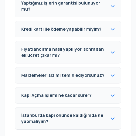
Yaptığınız işlerin garantisi bulunuyor
mu?
Kredi kartı ile ödeme yapabilir miyim?
Fiyatlandırma nasıl yapılıyor, sonradan
ek ücret çıkar mı?
Malzemeleri siz mi temin ediyorsunuz?
Kapı Açma işlemi ne kadar sürer?
İstanbul’da kapı önünde kaldığımda ne
yapmalıyım?