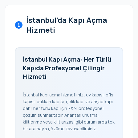
İstanbul’da Kapı Açma
Hizmeti
İstanbul Kapı Açma: Her Türlü
Kapıda Profesyonel Çilingir
Hizmeti
İstanbul kapı açma hizmetimiz; ev kapısı, ofis
kapısı, dükkan kapısı, çelik kapı ve ahşap kapı
dahil her türlü kapı için 7/24 profesyonel
çözüm sunmaktadır. Anahtarı unutma,
kilitlenme veya kilit arızası gibi durumlarda tek
bir aramayla çözüme kavuşabilirsiniz.