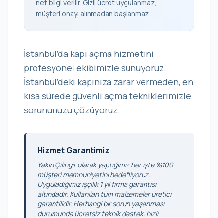
net bilgi verilir. Gizli ücret uygulanmaz,
müşteri onayı alınmadan başlanmaz.
İstanbul’da kapı açma hizmetini
profesyonel ekibimizle sunuyoruz.
İstanbul’deki kapınıza zarar vermeden, en
kısa sürede güvenli açma tekniklerimizle
sorununuzu çözüyoruz.
Hizmet Garantimiz
Yakın Çilingir olarak yaptığımız her işte %100
müşteri memnuniyetini hedefliyoruz.
Uyguladığımız işçilik 1 yıl firma garantisi
altındadır. Kullanılan tüm malzemeler üretici
garantilidir. Herhangi bir sorun yaşanması
durumunda ücretsiz teknik destek, hızlı