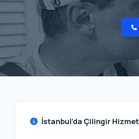
İstanbul’da Çilingir Hizmet