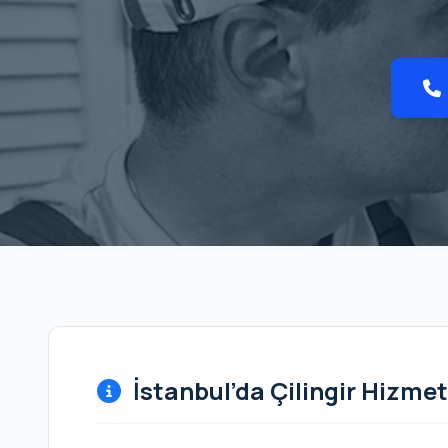
İstanbul’da Çilingir Hizmet