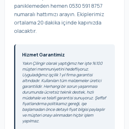
paniklemeden hemen 0530 591 8757
numaralı hattımızı arayın. Ekiplerimiz
ortalama 20 dakika içinde kapınızda
olacaktır.
Hizmet Garantimiz
Yakın Çilingir olarak yaptığımız her işte %100
müşteri memnuniyetini hedefliyoruz.
Uyguladığımız işçilik 1 yıl firma garantisi
altındadır. Kullanılan tüm malzemeler üretici
garantilidir. Herhangi bir sorun yaşanması
durumunda ücretsiz teknik destek, hızlı
müdahale ve telafi garantisi sunuyoruz. Şeffaf
fiyatlandırma politikamız gereği, işe
başlamadan önce detaylı fiyat bilgisi paylaşılır
ve müşteri onayı alınmadan hiçbir işlem
yapılmaz.