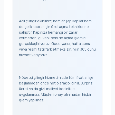
Acil çilingir ekibimiz; hem ahşap kapılar hem
de çelik kapılar için özel açma tekniklerine
sahiptir. Kapınıza herhangi bir zarar
vermeden, güvenli şekilde açma işlemini
gerçekleştiriyoruz. Gece yarısı, hafta sonu
veya resmi tatil fark etmeksizin, yılın 365 günü
hizmet veriyoruz.
Nöbetçi çilingir hizmetimizde tüm fiyatlar işe
başlamadan önce net olarak bildirilir. Sürpriz
ücret ya da gizli maliyet kesinlikle
uygulanmaz. Müşteri onayı alınmadan hiçbir
işlem yapılmaz.