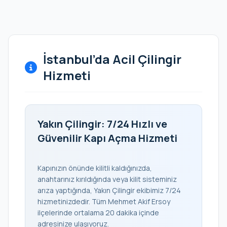
İstanbul’da Acil Çilingir
Hizmeti
Yakın Çilingir: 7/24 Hızlı ve
Güvenilir Kapı Açma Hizmeti
Kapınızın önünde kilitli kaldığınızda,
anahtarınız kırıldığında veya kilit sisteminiz
arıza yaptığında, Yakın Çilingir ekibimiz 7/24
hizmetinizdedir. Tüm Mehmet Akif Ersoy
ilçelerinde ortalama 20 dakika içinde
adresinize ulaşıyoruz.