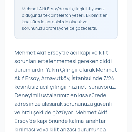
Mehmet Akif Ersoy’de acil çilingir ihtiyacınız
olduğunda tek bir telefon yeterli. Ekibimiz en
kısa sürede adresinizde olacak ve
sorununuzu profesyonelce çözecektir.
Mehmet Akif Ersoy’de acil kapı ve kilit
sorunları ertelenmemesi gereken ciddi
durumlardır. Yakın Çilingir olarak Mehmet
Akif Ersoy, Arnavutköy, İstanbul’nde 7/24
kesintisiz acil çilingir hizmeti sunuyoruz.
Deneyimli ustalarımız en kısa sürede
adresinize ulaşarak sorununuzu güvenli
ve hızlı şekilde çözüyor. Mehmet Akif
Ersoy’de kapı önünde kalma, anahtar
kırılması veya kilit arızası durumunda