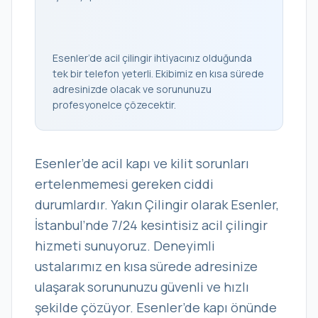
Esenler’de acil çilingir ihtiyacınız olduğunda
tek bir telefon yeterli. Ekibimiz en kısa sürede
adresinizde olacak ve sorununuzu
profesyonelce çözecektir.
Esenler’de acil kapı ve kilit sorunları
ertelenmemesi gereken ciddi
durumlardır. Yakın Çilingir olarak Esenler,
İstanbul’nde 7/24 kesintisiz acil çilingir
hizmeti sunuyoruz. Deneyimli
ustalarımız en kısa sürede adresinize
ulaşarak sorununuzu güvenli ve hızlı
şekilde çözüyor. Esenler’de kapı önünde