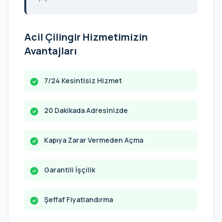
Acil Çilingir Hizmetimizin
Avantajları
7/24 Kesintisiz Hizmet
20 Dakikada Adresinizde
Kapıya Zarar Vermeden Açma
Garantili İşçilik
Şeffaf Fiyatlandırma