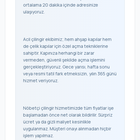
ortalama 20 dakika içinde adresinize
ulaşıyoruz.
Acil çilingir ekibimiz; hem ahşap kapılar hem
de çelik kapılar için özel açma tekniklerine
sahiptir. Kapınıza herhangi bir zarar
vermeden, güvenli şekilde açma işlemini
gerçekleştiriyoruz. Gece yarısı, hafta sonu
veya resmi tatil fark etmeksizin, yılın 365 günü
hizmet veriyoruz.
Nöbetçi çilingir hizmetimizde tüm fiyatlar işe
başlamadan önce net olarak bildirilir. Sürpriz
ücret ya da gizli maliyet kesinlikle
uygulanmaz. Müşteri onayı alınmadan hiçbir
işlem yapılmaz.