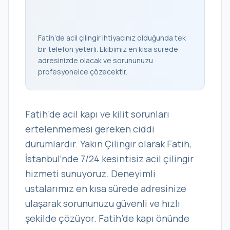
Fatih’de acil çilingir ihtiyacınız olduğunda tek
bir telefon yeterli. Ekibimiz en kısa sürede
adresinizde olacak ve sorununuzu
profesyonelce çözecektir.
Fatih’de acil kapı ve kilit sorunları
ertelenmemesi gereken ciddi
durumlardır. Yakın Çilingir olarak Fatih,
İstanbul’nde 7/24 kesintisiz acil çilingir
hizmeti sunuyoruz. Deneyimli
ustalarımız en kısa sürede adresinize
ulaşarak sorununuzu güvenli ve hızlı
şekilde çözüyor. Fatih’de kapı önünde