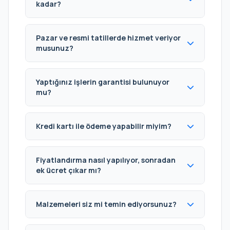
kadar?
Pazar ve resmi tatillerde hizmet veriyor
musunuz?
Yaptığınız işlerin garantisi bulunuyor
mu?
Kredi kartı ile ödeme yapabilir miyim?
Fiyatlandırma nasıl yapılıyor, sonradan
ek ücret çıkar mı?
Malzemeleri siz mi temin ediyorsunuz?