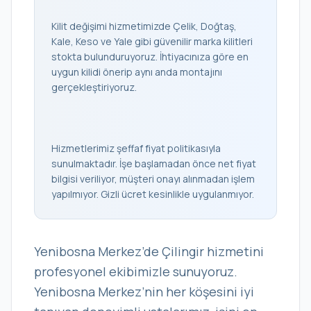
Kilit değişimi hizmetimizde Çelik, Doğtaş,
Kale, Keso ve Yale gibi güvenilir marka kilitleri
stokta bulunduruyoruz. İhtiyacınıza göre en
uygun kilidi önerip aynı anda montajını
gerçekleştiriyoruz.
Hizmetlerimiz şeffaf fiyat politikasıyla
sunulmaktadır. İşe başlamadan önce net fiyat
bilgisi veriliyor, müşteri onayı alınmadan işlem
yapılmıyor. Gizli ücret kesinlikle uygulanmıyor.
Yenibosna Merkez’de Çilingir hizmetini
profesyonel ekibimizle sunuyoruz.
Yenibosna Merkez’nin her köşesini iyi