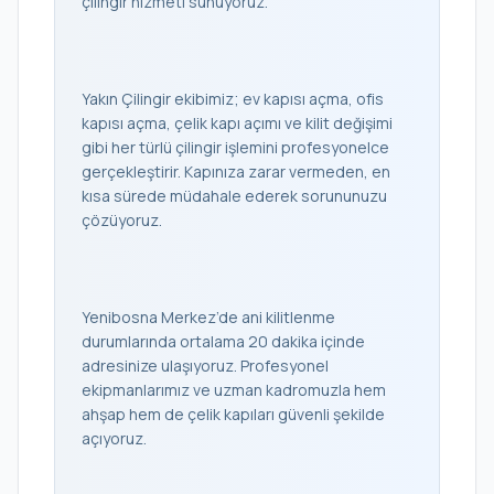
çilingir hizmeti sunuyoruz.
Yakın Çilingir ekibimiz; ev kapısı açma, ofis
kapısı açma, çelik kapı açımı ve kilit değişimi
gibi her türlü çilingir işlemini profesyonelce
gerçekleştirir. Kapınıza zarar vermeden, en
kısa sürede müdahale ederek sorununuzu
çözüyoruz.
Yenibosna Merkez’de ani kilitlenme
durumlarında ortalama 20 dakika içinde
adresinize ulaşıyoruz. Profesyonel
ekipmanlarımız ve uzman kadromuzla hem
ahşap hem de çelik kapıları güvenli şekilde
açıyoruz.