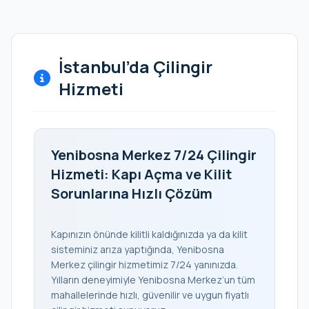
İstanbul’da Çilingir
Hizmeti
Yenibosna Merkez 7/24 Çilingir
Hizmeti: Kapı Açma ve Kilit
Sorunlarına Hızlı Çözüm
Kapınızın önünde kilitli kaldığınızda ya da kilit
sisteminiz arıza yaptığında, Yenibosna
Merkez çilingir hizmetimiz 7/24 yanınızda.
Yılların deneyimiyle Yenibosna Merkez’un tüm
mahallelerinde hızlı, güvenilir ve uygun fiyatlı