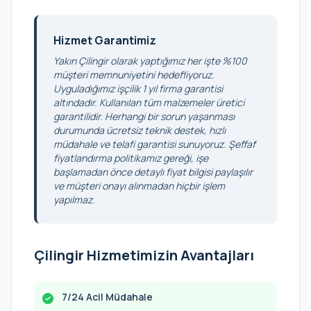
Hizmet Garantimiz
Yakın Çilingir olarak yaptığımız her işte %100
müşteri memnuniyetini hedefliyoruz.
Uyguladığımız işçilik 1 yıl firma garantisi
altındadır. Kullanılan tüm malzemeler üretici
garantilidir. Herhangi bir sorun yaşanması
durumunda ücretsiz teknik destek, hızlı
müdahale ve telafi garantisi sunuyoruz. Şeffaf
fiyatlandırma politikamız gereği, işe
başlamadan önce detaylı fiyat bilgisi paylaşılır
ve müşteri onayı alınmadan hiçbir işlem
yapılmaz.
Çilingir Hizmetimizin Avantajları
7/24 Acil Müdahale