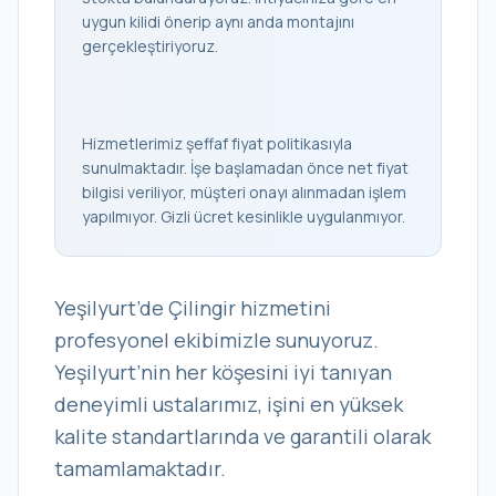
uygun kilidi önerip aynı anda montajını
gerçekleştiriyoruz.
Hizmetlerimiz şeffaf fiyat politikasıyla
sunulmaktadır. İşe başlamadan önce net fiyat
bilgisi veriliyor, müşteri onayı alınmadan işlem
yapılmıyor. Gizli ücret kesinlikle uygulanmıyor.
Yeşilyurt’de Çilingir hizmetini
profesyonel ekibimizle sunuyoruz.
Yeşilyurt’nin her köşesini iyi tanıyan
deneyimli ustalarımız, işini en yüksek
kalite standartlarında ve garantili olarak
tamamlamaktadır.