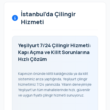
İstanbul’da Çilingir
Hizmeti
Yeşilyurt 7/24 Çilingir Hizmeti:
Kapı Açma ve Kilit Sorunlarına
Hızlı Çözüm
Kapınızın önünde kilitli kaldığınızda ya da kilit
sisteminiz arıza yaptığında, Yeşilyurt çilingir
hizmetimiz 7/24 yanınızda. Yılların deneyimiyle
Yeşilyurt’un tüm mahallelerinde hızlı, güvenilir
ve uygun fiyatlı çilingir hizmeti sunuyoruz.