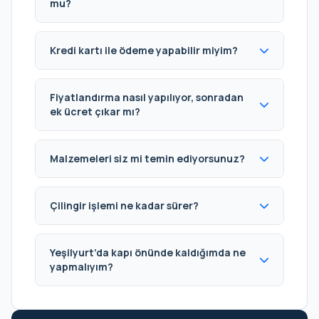
mu?
Kredi kartı ile ödeme yapabilir miyim?
Fiyatlandırma nasıl yapılıyor, sonradan
ek ücret çıkar mı?
Malzemeleri siz mi temin ediyorsunuz?
Çilingir işlemi ne kadar sürer?
Yeşilyurt’da kapı önünde kaldığımda ne
yapmalıyım?