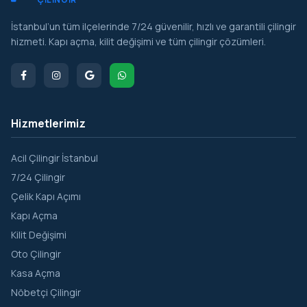
İstanbul’un tüm ilçelerinde 7/24 güvenilir, hızlı ve garantili çilingir
hizmeti. Kapı açma, kilit değişimi ve tüm çilingir çözümleri.
Hizmetlerimiz
Acil Çilingir İstanbul
7/24 Çilingir
Çelik Kapı Açımı
Kapı Açma
Kilit Değişimi
Oto Çilingir
Kasa Açma
Nöbetçi Çilingir