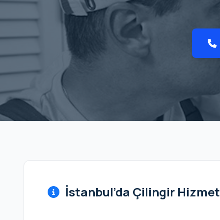
İstanbul’da Çilingir Hizmet