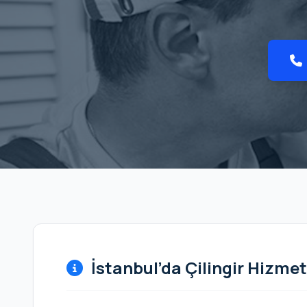
İstanbul’da Çilingir Hizmet