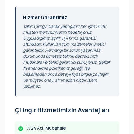
Hizmet Garantimiz
Yakın Çilingir olarak yaptığımız her işte %100
müşteri memnuniyetini hedefliyoruz.
Uyguladığımız işçilik 1 yıl firma garantisi
altındadır. Kullanılan tüm malzemeler üretici
garantilidir. Herhangi bir sorun yaşanması
durumunda ücretsiz teknik destek, hızlı
müdahale ve telafi garantisi sunuyoruz. Şeffaf
fiyatlandırma politikamız gereği, işe
başlamadan önce detaylı fiyat bilgisi paylaşılır
ve müşteri onayı alınmadan hiçbir işlem
yapılmaz.
Çilingir Hizmetimizin Avantajları
7/24 Acil Müdahale