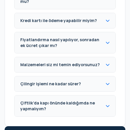
mu?
Kredi kartı ile ödeme yapabilir miyim?
Fiyatlandırma nasıl yapılıyor, sonradan
ek ücret çıkar mı?
Malzemeleri siz mi temin ediyorsunuz?
Çilingir işlemi ne kadar sürer?
Çiftlik’da kapı önünde kaldığımda ne
yapmalıyım?