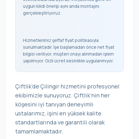
uygun kilidi önerip aynı anda montajını
gerçekleştiriyoruz.
Hizmetlerimiz şeffaf fiyat politikasıyla
sunulmaktadır. İşe başlamadan önce net fiyat
bilgisi veriliyor, müşteri onayı alınmadan işlem
yapılmıyor. Gizli ücret kesinlikle uygulanmıyor.
Çiftlik’de Çilingir hizmetini profesyonel
ekibimizle sunuyoruz. Çiftlik’nin her
köşesini iyi tanıyan deneyimli
ustalarımız, işini en yüksek kalite
standartlarında ve garantili olarak
tamamlamaktadır.