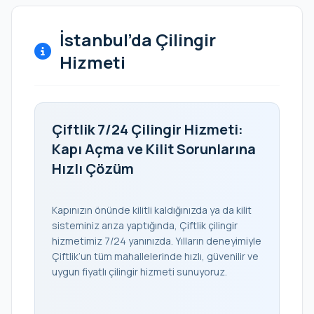
İstanbul’da Çilingir
Hizmeti
Çiftlik 7/24 Çilingir Hizmeti:
Kapı Açma ve Kilit Sorunlarına
Hızlı Çözüm
Kapınızın önünde kilitli kaldığınızda ya da kilit
sisteminiz arıza yaptığında, Çiftlik çilingir
hizmetimiz 7/24 yanınızda. Yılların deneyimiyle
Çiftlik’un tüm mahallelerinde hızlı, güvenilir ve
uygun fiyatlı çilingir hizmeti sunuyoruz.