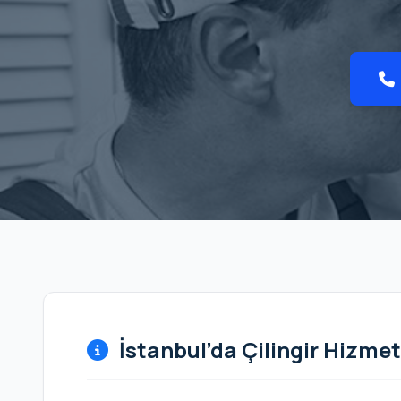
İstanbul’da Çilingir Hizmet