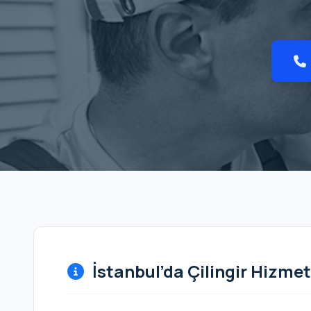
İstanbul’da Çilingir Hizmet