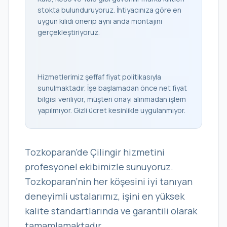
stokta bulunduruyoruz. İhtiyacınıza göre en
uygun kilidi önerip aynı anda montajını
gerçekleştiriyoruz.
Hizmetlerimiz şeffaf fiyat politikasıyla
sunulmaktadır. İşe başlamadan önce net fiyat
bilgisi veriliyor, müşteri onayı alınmadan işlem
yapılmıyor. Gizli ücret kesinlikle uygulanmıyor.
Tozkoparan’de Çilingir hizmetini
profesyonel ekibimizle sunuyoruz.
Tozkoparan’nin her köşesini iyi tanıyan
deneyimli ustalarımız, işini en yüksek
kalite standartlarında ve garantili olarak
tamamlamaktadır.