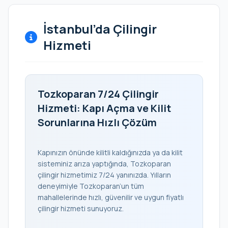
İstanbul’da Çilingir
Hizmeti
Tozkoparan 7/24 Çilingir
Hizmeti: Kapı Açma ve Kilit
Sorunlarına Hızlı Çözüm
Kapınızın önünde kilitli kaldığınızda ya da kilit
sisteminiz arıza yaptığında, Tozkoparan
çilingir hizmetimiz 7/24 yanınızda. Yılların
deneyimiyle Tozkoparan’un tüm
mahallelerinde hızlı, güvenilir ve uygun fiyatlı
çilingir hizmeti sunuyoruz.