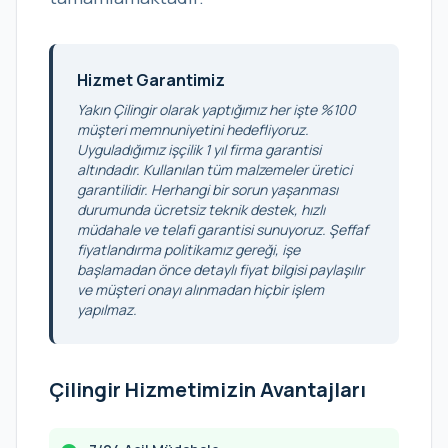
Hizmet Garantimiz
Yakın Çilingir olarak yaptığımız her işte %100
müşteri memnuniyetini hedefliyoruz.
Uyguladığımız işçilik 1 yıl firma garantisi
altındadır. Kullanılan tüm malzemeler üretici
garantilidir. Herhangi bir sorun yaşanması
durumunda ücretsiz teknik destek, hızlı
müdahale ve telafi garantisi sunuyoruz. Şeffaf
fiyatlandırma politikamız gereği, işe
başlamadan önce detaylı fiyat bilgisi paylaşılır
ve müşteri onayı alınmadan hiçbir işlem
yapılmaz.
Çilingir Hizmetimizin Avantajları