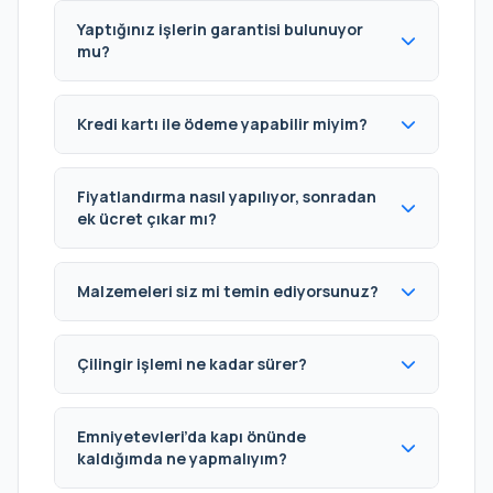
Yaptığınız işlerin garantisi bulunuyor
mu?
Kredi kartı ile ödeme yapabilir miyim?
Fiyatlandırma nasıl yapılıyor, sonradan
ek ücret çıkar mı?
Malzemeleri siz mi temin ediyorsunuz?
Çilingir işlemi ne kadar sürer?
Emniyetevleri’da kapı önünde
kaldığımda ne yapmalıyım?