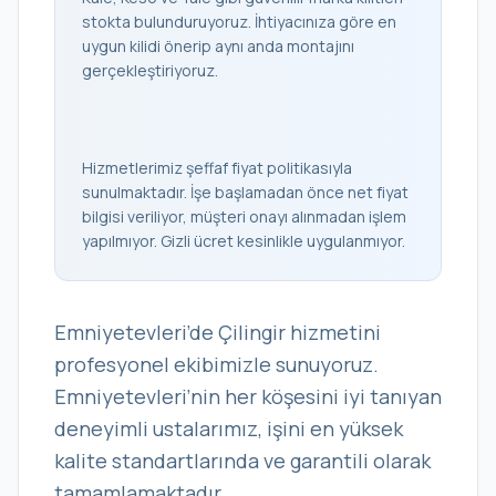
stokta bulunduruyoruz. İhtiyacınıza göre en
uygun kilidi önerip aynı anda montajını
gerçekleştiriyoruz.
Hizmetlerimiz şeffaf fiyat politikasıyla
sunulmaktadır. İşe başlamadan önce net fiyat
bilgisi veriliyor, müşteri onayı alınmadan işlem
yapılmıyor. Gizli ücret kesinlikle uygulanmıyor.
Emniyetevleri’de Çilingir hizmetini
profesyonel ekibimizle sunuyoruz.
Emniyetevleri’nin her köşesini iyi tanıyan
deneyimli ustalarımız, işini en yüksek
kalite standartlarında ve garantili olarak
tamamlamaktadır.