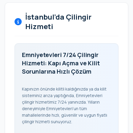
İstanbul’da Çilingir
Hizmeti
Emniyetevleri 7/24 Çilingir
Hizmeti: Kapı Açma ve Kilit
Sorunlarına Hızlı Çözüm
Kapınızın önünde kilitli kaldığınızda ya da kilit
sisteminiz arıza yaptığında, Emniyetevleri
çilingir hizmetimiz 7/24 yanınızda. Yılların
deneyimiyle Emniyetevleri’un tüm
mahallelerinde hızlı, güvenilir ve uygun fiyatlı
çilingir hizmeti sunuyoruz.