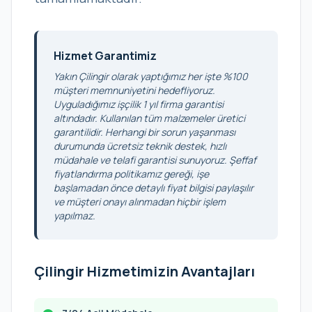
Hizmet Garantimiz
Yakın Çilingir olarak yaptığımız her işte %100
müşteri memnuniyetini hedefliyoruz.
Uyguladığımız işçilik 1 yıl firma garantisi
altındadır. Kullanılan tüm malzemeler üretici
garantilidir. Herhangi bir sorun yaşanması
durumunda ücretsiz teknik destek, hızlı
müdahale ve telafi garantisi sunuyoruz. Şeffaf
fiyatlandırma politikamız gereği, işe
başlamadan önce detaylı fiyat bilgisi paylaşılır
ve müşteri onayı alınmadan hiçbir işlem
yapılmaz.
Çilingir Hizmetimizin Avantajları