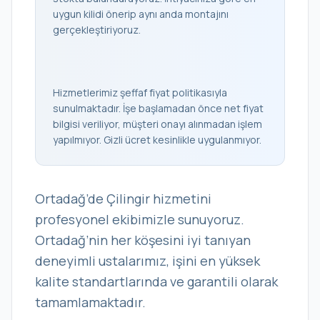
uygun kilidi önerip aynı anda montajını
gerçekleştiriyoruz.
Hizmetlerimiz şeffaf fiyat politikasıyla
sunulmaktadır. İşe başlamadan önce net fiyat
bilgisi veriliyor, müşteri onayı alınmadan işlem
yapılmıyor. Gizli ücret kesinlikle uygulanmıyor.
Ortadağ’de Çilingir hizmetini
profesyonel ekibimizle sunuyoruz.
Ortadağ’nin her köşesini iyi tanıyan
deneyimli ustalarımız, işini en yüksek
kalite standartlarında ve garantili olarak
tamamlamaktadır.