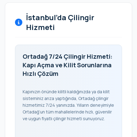
İstanbul’da Çilingir
Hizmeti
Ortadağ 7/24 Çilingir Hizmeti:
Kapı Açma ve Kilit Sorunlarına
Hızlı Çözüm
Kapınızın önünde kilitli kaldığınızda ya da kilit
sisteminiz arıza yaptığında, Ortadağ çilingir
hizmetimiz 7/24 yanınızda. Yılların deneyimiyle
Ortadağ’un tüm mahallelerinde hızlı, güvenilir
ve uygun fiyatlı çilingir hizmeti sunuyoruz.