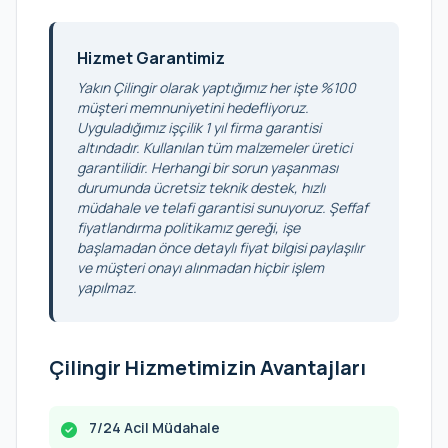
Hizmet Garantimiz
Yakın Çilingir olarak yaptığımız her işte %100
müşteri memnuniyetini hedefliyoruz.
Uyguladığımız işçilik 1 yıl firma garantisi
altındadır. Kullanılan tüm malzemeler üretici
garantilidir. Herhangi bir sorun yaşanması
durumunda ücretsiz teknik destek, hızlı
müdahale ve telafi garantisi sunuyoruz. Şeffaf
fiyatlandırma politikamız gereği, işe
başlamadan önce detaylı fiyat bilgisi paylaşılır
ve müşteri onayı alınmadan hiçbir işlem
yapılmaz.
Çilingir Hizmetimizin Avantajları
7/24 Acil Müdahale