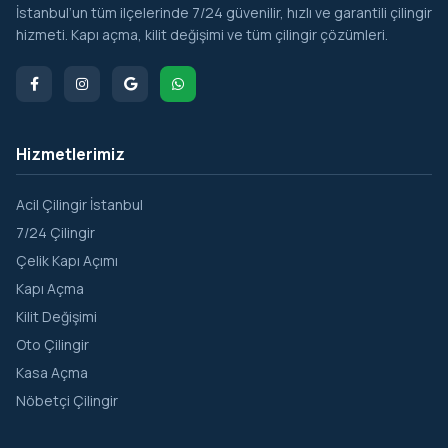
İstanbul’un tüm ilçelerinde 7/24 güvenilir, hızlı ve garantili çilingir
hizmeti. Kapı açma, kilit değişimi ve tüm çilingir çözümleri.
Hizmetlerimiz
Acil Çilingir İstanbul
7/24 Çilingir
Çelik Kapı Açımı
Kapı Açma
Kilit Değişimi
Oto Çilingir
Kasa Açma
Nöbetçi Çilingir