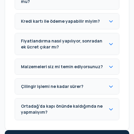
mu?
Kredi kartı ile ödeme yapabilir miyim?
Fiyatlandırma nasıl yapılıyor, sonradan
ek ücret çıkar mı?
Malzemeleri siz mi temin ediyorsunuz?
Çilingir işlemi ne kadar sürer?
Ortadağ’da kapı önünde kaldığımda ne
yapmalıyım?