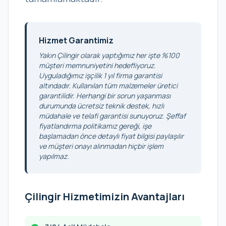
Hizmet Garantimiz
Yakın Çilingir olarak yaptığımız her işte %100
müşteri memnuniyetini hedefliyoruz.
Uyguladığımız işçilik 1 yıl firma garantisi
altındadır. Kullanılan tüm malzemeler üretici
garantilidir. Herhangi bir sorun yaşanması
durumunda ücretsiz teknik destek, hızlı
müdahale ve telafi garantisi sunuyoruz. Şeffaf
fiyatlandırma politikamız gereği, işe
başlamadan önce detaylı fiyat bilgisi paylaşılır
ve müşteri onayı alınmadan hiçbir işlem
yapılmaz.
Çilingir Hizmetimizin Avantajları