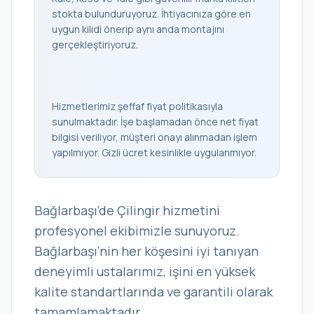
stokta bulunduruyoruz. İhtiyacınıza göre en
uygun kilidi önerip aynı anda montajını
gerçekleştiriyoruz.
Hizmetlerimiz şeffaf fiyat politikasıyla
sunulmaktadır. İşe başlamadan önce net fiyat
bilgisi veriliyor, müşteri onayı alınmadan işlem
yapılmıyor. Gizli ücret kesinlikle uygulanmıyor.
Bağlarbaşı’de Çilingir hizmetini
profesyonel ekibimizle sunuyoruz.
Bağlarbaşı’nin her köşesini iyi tanıyan
deneyimli ustalarımız, işini en yüksek
kalite standartlarında ve garantili olarak
tamamlamaktadır.