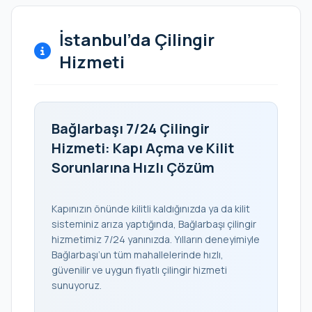
İstanbul’da Çilingir
Hizmeti
Bağlarbaşı 7/24 Çilingir
Hizmeti: Kapı Açma ve Kilit
Sorunlarına Hızlı Çözüm
Kapınızın önünde kilitli kaldığınızda ya da kilit
sisteminiz arıza yaptığında, Bağlarbaşı çilingir
hizmetimiz 7/24 yanınızda. Yılların deneyimiyle
Bağlarbaşı’un tüm mahallelerinde hızlı,
güvenilir ve uygun fiyatlı çilingir hizmeti
sunuyoruz.