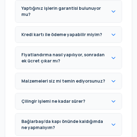
Yaptığınız işlerin garantisi bulunuyor
mu?
Kredi kartı ile ödeme yapabilir miyim?
Fiyatlandırma nasıl yapılıyor, sonradan
ek ücret çıkar mı?
Malzemeleri siz mi temin ediyorsunuz?
Çilingir işlemi ne kadar sürer?
Bağlarbaşı’da kapı önünde kaldığımda
ne yapmalıyım?