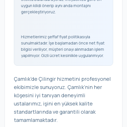
uygun kilidi önerip aynı anda montajını
gerçekleştiriyoruz.
Hizmetlerimiz şeffaf fiyat politikasıyla
sunulmaktadır. İşe başlamadan önce net fiyat
bilgisi veriliyor, müşteri onayı alınmadan işlem
yapılmıyor. Gizli ücret kesinlikle uygulanmıyor.
Çamlık’de Çilingir hizmetini profesyonel
ekibimizle sunuyoruz. Çamlık’nin her
köşesini iyi tanıyan deneyimli
ustalarımız, işini en yüksek kalite
standartlarında ve garantili olarak
tamamlamaktadır.