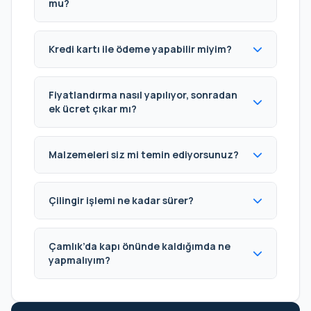
mu?
Kredi kartı ile ödeme yapabilir miyim?
Fiyatlandırma nasıl yapılıyor, sonradan
ek ücret çıkar mı?
Malzemeleri siz mi temin ediyorsunuz?
Çilingir işlemi ne kadar sürer?
Çamlık’da kapı önünde kaldığımda ne
yapmalıyım?