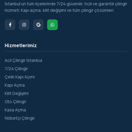
İstanbul’un tüm ilçelerinde 7/24 güvenilir, hızlı ve garantili çilingir
hizmeti. Kapı açma, kilit değişimi ve tüm çilingir çözümleri.
Hizmetlerimiz
Acil Çilingir İstanbul
7/24 Çilingir
Çelik Kapı Açımı
Kapı Açma
Kilit Değişimi
Oto Çilingir
Kasa Açma
Nöbetçi Çilingir