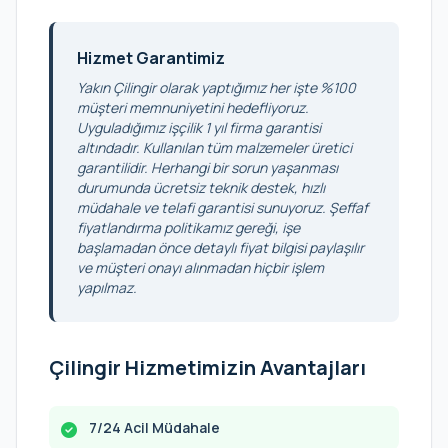
Hizmet Garantimiz
Yakın Çilingir olarak yaptığımız her işte %100
müşteri memnuniyetini hedefliyoruz.
Uyguladığımız işçilik 1 yıl firma garantisi
altındadır. Kullanılan tüm malzemeler üretici
garantilidir. Herhangi bir sorun yaşanması
durumunda ücretsiz teknik destek, hızlı
müdahale ve telafi garantisi sunuyoruz. Şeffaf
fiyatlandırma politikamız gereği, işe
başlamadan önce detaylı fiyat bilgisi paylaşılır
ve müşteri onayı alınmadan hiçbir işlem
yapılmaz.
Çilingir Hizmetimizin Avantajları
7/24 Acil Müdahale