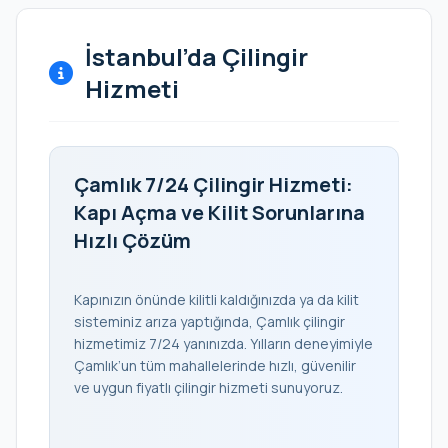
İstanbul’da Çilingir
Hizmeti
Çamlık 7/24 Çilingir Hizmeti:
Kapı Açma ve Kilit Sorunlarına
Hızlı Çözüm
Kapınızın önünde kilitli kaldığınızda ya da kilit
sisteminiz arıza yaptığında, Çamlık çilingir
hizmetimiz 7/24 yanınızda. Yılların deneyimiyle
Çamlık’un tüm mahallelerinde hızlı, güvenilir
ve uygun fiyatlı çilingir hizmeti sunuyoruz.