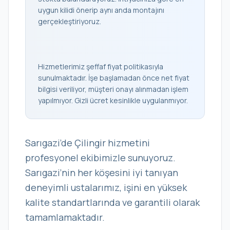
uygun kilidi önerip aynı anda montajını
gerçekleştiriyoruz.
Hizmetlerimiz şeffaf fiyat politikasıyla
sunulmaktadır. İşe başlamadan önce net fiyat
bilgisi veriliyor, müşteri onayı alınmadan işlem
yapılmıyor. Gizli ücret kesinlikle uygulanmıyor.
Sarıgazi’de Çilingir hizmetini
profesyonel ekibimizle sunuyoruz.
Sarıgazi’nin her köşesini iyi tanıyan
deneyimli ustalarımız, işini en yüksek
kalite standartlarında ve garantili olarak
tamamlamaktadır.