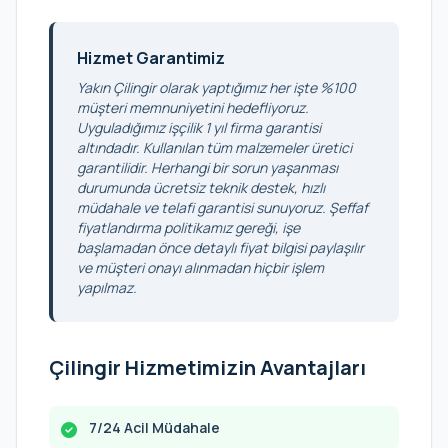
Hizmet Garantimiz
Yakın Çilingir olarak yaptığımız her işte %100
müşteri memnuniyetini hedefliyoruz.
Uyguladığımız işçilik 1 yıl firma garantisi
altındadır. Kullanılan tüm malzemeler üretici
garantilidir. Herhangi bir sorun yaşanması
durumunda ücretsiz teknik destek, hızlı
müdahale ve telafi garantisi sunuyoruz. Şeffaf
fiyatlandırma politikamız gereği, işe
başlamadan önce detaylı fiyat bilgisi paylaşılır
ve müşteri onayı alınmadan hiçbir işlem
yapılmaz.
Çilingir Hizmetimizin Avantajları
7/24 Acil Müdahale