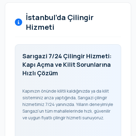
İstanbul’da Çilingir
Hizmeti
Sarıgazi 7/24 Çilingir Hizmeti:
Kapı Açma ve Kilit Sorunlarına
Hızlı Çözüm
Kapınızın önünde kilitli kaldığınızda ya da kilit
sisteminiz arıza yaptığında, Sarıgazi çilingir
hizmetimiz 7/24 yanınızda. Yılların deneyimiyle
Sarıgazi’un tüm mahallelerinde hızlı, güvenilir
ve uygun fiyatlı çilingir hizmeti sunuyoruz.