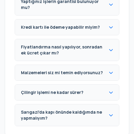
Yaptığınız işlerin garantisi bulunuyor
mu?
Kredi kartı ile ödeme yapabilir miyim?
Fiyatlandırma nasıl yapılıyor, sonradan
ek ücret çıkar mı?
Malzemeleri siz mi temin ediyorsunuz?
Çilingir işlemi ne kadar sürer?
Sarıgazi’da kapı önünde kaldığımda ne
yapmalıyım?