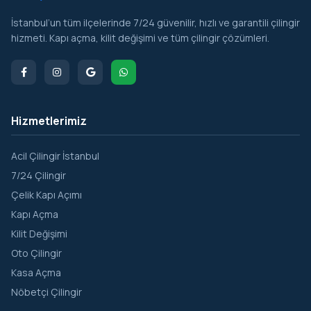
İstanbul’un tüm ilçelerinde 7/24 güvenilir, hızlı ve garantili çilingir
hizmeti. Kapı açma, kilit değişimi ve tüm çilingir çözümleri.
Hizmetlerimiz
Acil Çilingir İstanbul
7/24 Çilingir
Çelik Kapı Açımı
Kapı Açma
Kilit Değişimi
Oto Çilingir
Kasa Açma
Nöbetçi Çilingir