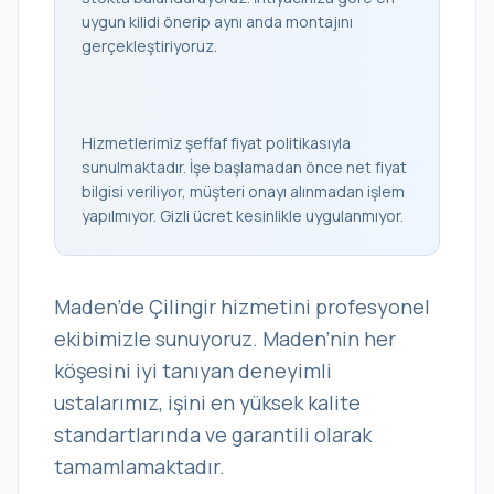
uygun kilidi önerip aynı anda montajını
gerçekleştiriyoruz.
Hizmetlerimiz şeffaf fiyat politikasıyla
sunulmaktadır. İşe başlamadan önce net fiyat
bilgisi veriliyor, müşteri onayı alınmadan işlem
yapılmıyor. Gizli ücret kesinlikle uygulanmıyor.
Maden’de Çilingir hizmetini profesyonel
ekibimizle sunuyoruz. Maden’nin her
köşesini iyi tanıyan deneyimli
ustalarımız, işini en yüksek kalite
standartlarında ve garantili olarak
tamamlamaktadır.