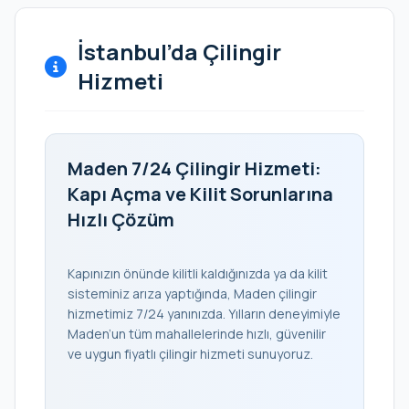
İstanbul’da Çilingir
Hizmeti
Maden 7/24 Çilingir Hizmeti:
Kapı Açma ve Kilit Sorunlarına
Hızlı Çözüm
Kapınızın önünde kilitli kaldığınızda ya da kilit
sisteminiz arıza yaptığında, Maden çilingir
hizmetimiz 7/24 yanınızda. Yılların deneyimiyle
Maden’un tüm mahallelerinde hızlı, güvenilir
ve uygun fiyatlı çilingir hizmeti sunuyoruz.