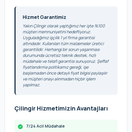
Hizmet Garantimiz
Yakın Çilingir olarak yaptığımız her işte %100
müşteri memnuniyetini hedefliyoruz.
Uyguladığımız işçilik 1 yıl firma garantisi
altındadır. Kullanılan tüm malzemeler üretici
garantilidir. Herhangi bir sorun yaşanması
durumunda ücretsiz teknik destek, hızlı
müdahale ve telafi garantisi sunuyoruz. Şeffaf
fiyatlandırma politikamız gereği, işe
başlamadan önce detaylı fiyat bilgisi paylaşılır
ve müşteri onayı alınmadan hiçbir işlem
yapılmaz.
Çilingir Hizmetimizin Avantajları
7/24 Acil Müdahale