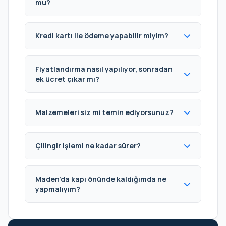
mu?
Kredi kartı ile ödeme yapabilir miyim?
Fiyatlandırma nasıl yapılıyor, sonradan
ek ücret çıkar mı?
Malzemeleri siz mi temin ediyorsunuz?
Çilingir işlemi ne kadar sürer?
Maden’da kapı önünde kaldığımda ne
yapmalıyım?