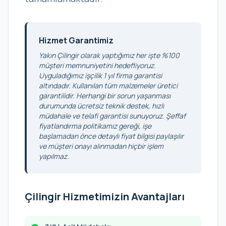
Hizmet Garantimiz
Yakın Çilingir olarak yaptığımız her işte %100
müşteri memnuniyetini hedefliyoruz.
Uyguladığımız işçilik 1 yıl firma garantisi
altındadır. Kullanılan tüm malzemeler üretici
garantilidir. Herhangi bir sorun yaşanması
durumunda ücretsiz teknik destek, hızlı
müdahale ve telafi garantisi sunuyoruz. Şeffaf
fiyatlandırma politikamız gereği, işe
başlamadan önce detaylı fiyat bilgisi paylaşılır
ve müşteri onayı alınmadan hiçbir işlem
yapılmaz.
Çilingir Hizmetimizin Avantajları