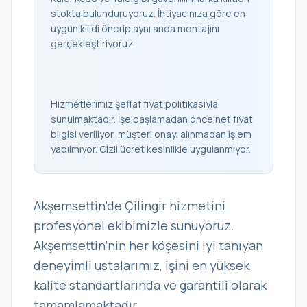
stokta bulunduruyoruz. İhtiyacınıza göre en
uygun kilidi önerip aynı anda montajını
gerçekleştiriyoruz.
Hizmetlerimiz şeffaf fiyat politikasıyla
sunulmaktadır. İşe başlamadan önce net fiyat
bilgisi veriliyor, müşteri onayı alınmadan işlem
yapılmıyor. Gizli ücret kesinlikle uygulanmıyor.
Akşemsettin’de Çilingir hizmetini
profesyonel ekibimizle sunuyoruz.
Akşemsettin’nin her köşesini iyi tanıyan
deneyimli ustalarımız, işini en yüksek
kalite standartlarında ve garantili olarak
tamamlamaktadır.