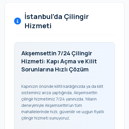
İstanbul’da Çilingir
Hizmeti
Akşemsettin 7/24 Çilingir
Hizmeti: Kapı Açma ve Kilit
Sorunlarına Hızlı Çözüm
Kapınızın önünde kilitli kaldığınızda ya da kilit
sisteminiz arıza yaptığında, Akşemsettin
çilingir hizmetimiz 7/24 yanınızda. Yılların
deneyimiyle Akşemsettin’un tüm
mahallelerinde hızlı, güvenilir ve uygun fiyatlı
çilingir hizmeti sunuyoruz.