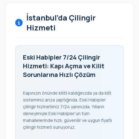
İstanbul’da Çilingir
Hizmeti
Eski Habipler 7/24 Çilingir
Hizmeti: Kapı Açma ve Kilit
Sorunlarına Hızlı Çözüm
Kapınızın önünde kilitli kaldığınızda ya da kilit
sisteminiz arıza yaptığında, Eski Habipler
çilingir hizmetimiz 7/24 yanınızda. Yılların
deneyimiyle Eski Habipler’un tüm
mahallelerinde hızlı, güvenilir ve uygun fiyatlı
çilingir hizmeti sunuyoruz.