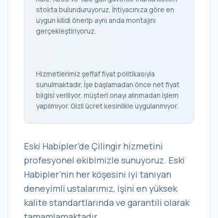
stokta bulunduruyoruz. İhtiyacınıza göre en
uygun kilidi önerip aynı anda montajını
gerçekleştiriyoruz.
Hizmetlerimiz şeffaf fiyat politikasıyla
sunulmaktadır. İşe başlamadan önce net fiyat
bilgisi veriliyor, müşteri onayı alınmadan işlem
yapılmıyor. Gizli ücret kesinlikle uygulanmıyor.
Eski Habipler’de Çilingir hizmetini
profesyonel ekibimizle sunuyoruz. Eski
Habipler’nin her köşesini iyi tanıyan
deneyimli ustalarımız, işini en yüksek
kalite standartlarında ve garantili olarak
tamamlamaktadır.