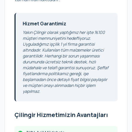
Hizmet Garantimiz
Yakın Çilingir olarak yaptığımız her işte %100
müşteri memnuniyetini hedefliyoruz.
Uyguladığımız işçilik 1 yıl firma garantisi
altındadır. Kullanılan tüm malzemeler üretici
garantilidir. Herhangi bir sorun yaşanması
durumunda ücretsiz teknik destek, hızlı
müdahale ve telafi garantisi sunuyoruz. Şeffaf
fiyatlandırma politikamız gereği, işe
başlamadan önce detaylı fiyat bilgisi paylaşılır
ve müşteri onayı alınmadan hiçbir işlem
yapılmaz.
Çilingir Hizmetimizin Avantajları