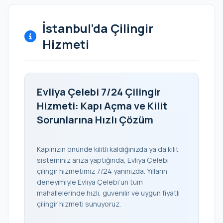
İstanbul’da Çilingir
Hizmeti
Evliya Çelebi 7/24 Çilingir
Hizmeti: Kapı Açma ve Kilit
Sorunlarına Hızlı Çözüm
Kapınızın önünde kilitli kaldığınızda ya da kilit
sisteminiz arıza yaptığında, Evliya Çelebi
çilingir hizmetimiz 7/24 yanınızda. Yılların
deneyimiyle Evliya Çelebi’un tüm
mahallelerinde hızlı, güvenilir ve uygun fiyatlı
çilingir hizmeti sunuyoruz.