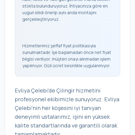
stokta bulunduruyoruz. İhtiyacınıza göre en
uygun kilidi önerip aynı anda montajını
gerçekleştiriyoruz.
Hizmetlerimiz şeffaf fiyat politikasıyla
sunulmaktadır. İşe başlamadan önce net fiyat
bilgisi veriliyor, müşteri onayı alınmadan işlem
yapılmıyor. Gizli ücret kesinlikle uygulanmıyor.
Evliya Çelebi’de Çilingir hizmetini
profesyonel ekibimizle sunuyoruz. Evliya
Çelebi’nin her köşesini iyi tanıyan
deneyimli ustalarımız, işini en yüksek
kalite standartlarında ve garantili olarak
tamamlamaktadır.