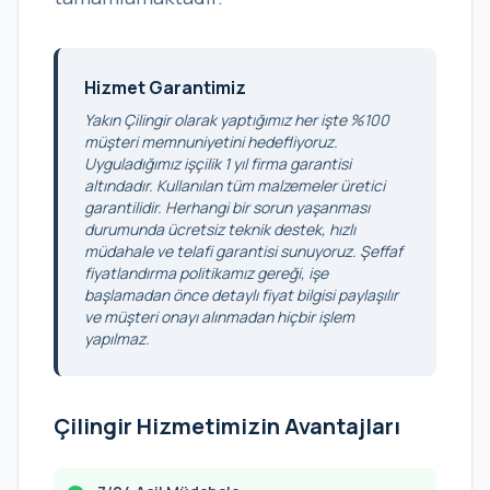
Hizmet Garantimiz
Yakın Çilingir olarak yaptığımız her işte %100
müşteri memnuniyetini hedefliyoruz.
Uyguladığımız işçilik 1 yıl firma garantisi
altındadır. Kullanılan tüm malzemeler üretici
garantilidir. Herhangi bir sorun yaşanması
durumunda ücretsiz teknik destek, hızlı
müdahale ve telafi garantisi sunuyoruz. Şeffaf
fiyatlandırma politikamız gereği, işe
başlamadan önce detaylı fiyat bilgisi paylaşılır
ve müşteri onayı alınmadan hiçbir işlem
yapılmaz.
Çilingir Hizmetimizin Avantajları