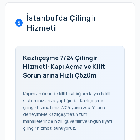
İstanbul’da Çilingir
Hizmeti
Kazlıçeşme 7/24 Çilingir
Hizmeti: Kapı Açma ve Kilit
Sorunlarına Hızlı Çözüm
Kapınızın önünde kilitli kaldığınızda ya da kilit
sisteminiz arıza yaptığında, Kazlıçeşme
çilingir hizmetimiz 7/24 yanınızda. Yılların
deneyimiyle Kazlıçeşme’un tüm
mahallelerinde hızlı, güvenilir ve uygun fiyatlı
çilingir hizmeti sunuyoruz.