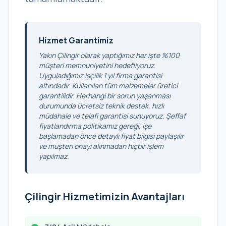
Hizmet Garantimiz
Yakın Çilingir olarak yaptığımız her işte %100
müşteri memnuniyetini hedefliyoruz.
Uyguladığımız işçilik 1 yıl firma garantisi
altındadır. Kullanılan tüm malzemeler üretici
garantilidir. Herhangi bir sorun yaşanması
durumunda ücretsiz teknik destek, hızlı
müdahale ve telafi garantisi sunuyoruz. Şeffaf
fiyatlandırma politikamız gereği, işe
başlamadan önce detaylı fiyat bilgisi paylaşılır
ve müşteri onayı alınmadan hiçbir işlem
yapılmaz.
Çilingir Hizmetimizin Avantajları