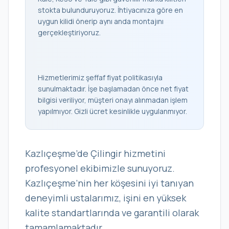
stokta bulunduruyoruz. İhtiyacınıza göre en
uygun kilidi önerip aynı anda montajını
gerçekleştiriyoruz.
Hizmetlerimiz şeffaf fiyat politikasıyla
sunulmaktadır. İşe başlamadan önce net fiyat
bilgisi veriliyor, müşteri onayı alınmadan işlem
yapılmıyor. Gizli ücret kesinlikle uygulanmıyor.
Kazlıçeşme’de Çilingir hizmetini
profesyonel ekibimizle sunuyoruz.
Kazlıçeşme’nin her köşesini iyi tanıyan
deneyimli ustalarımız, işini en yüksek
kalite standartlarında ve garantili olarak
tamamlamaktadır.