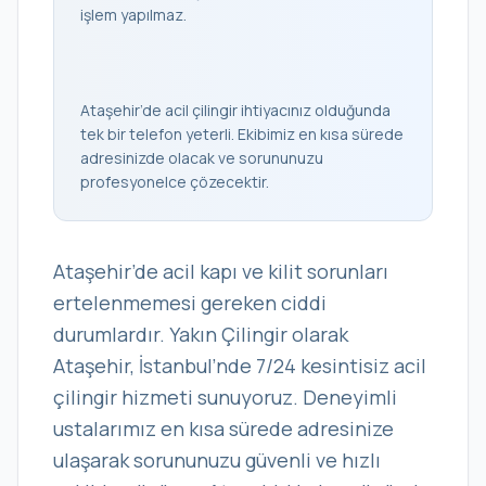
işlem yapılmaz.
Ataşehir’de acil çilingir ihtiyacınız olduğunda
tek bir telefon yeterli. Ekibimiz en kısa sürede
adresinizde olacak ve sorununuzu
profesyonelce çözecektir.
Ataşehir’de acil kapı ve kilit sorunları
ertelenmemesi gereken ciddi
durumlardır. Yakın Çilingir olarak
Ataşehir, İstanbul’nde 7/24 kesintisiz acil
çilingir hizmeti sunuyoruz. Deneyimli
ustalarımız en kısa sürede adresinize
ulaşarak sorununuzu güvenli ve hızlı