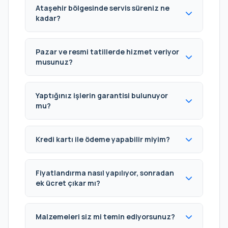
Ataşehir bölgesinde servis süreniz ne
kadar?
Pazar ve resmi tatillerde hizmet veriyor
musunuz?
Yaptığınız işlerin garantisi bulunuyor
mu?
Kredi kartı ile ödeme yapabilir miyim?
Fiyatlandırma nasıl yapılıyor, sonradan
ek ücret çıkar mı?
Malzemeleri siz mi temin ediyorsunuz?