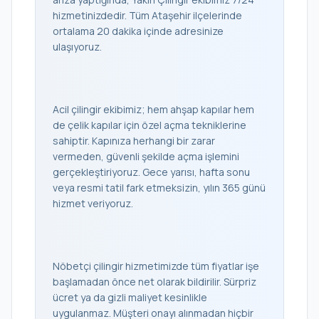
hizmetinizdedir. Tüm Ataşehir ilçelerinde
ortalama 20 dakika içinde adresinize
ulaşıyoruz.
Acil çilingir ekibimiz; hem ahşap kapılar hem
de çelik kapılar için özel açma tekniklerine
sahiptir. Kapınıza herhangi bir zarar
vermeden, güvenli şekilde açma işlemini
gerçekleştiriyoruz. Gece yarısı, hafta sonu
veya resmi tatil fark etmeksizin, yılın 365 günü
hizmet veriyoruz.
Nöbetçi çilingir hizmetimizde tüm fiyatlar işe
başlamadan önce net olarak bildirilir. Sürpriz
ücret ya da gizli maliyet kesinlikle
uygulanmaz. Müşteri onayı alınmadan hiçbir