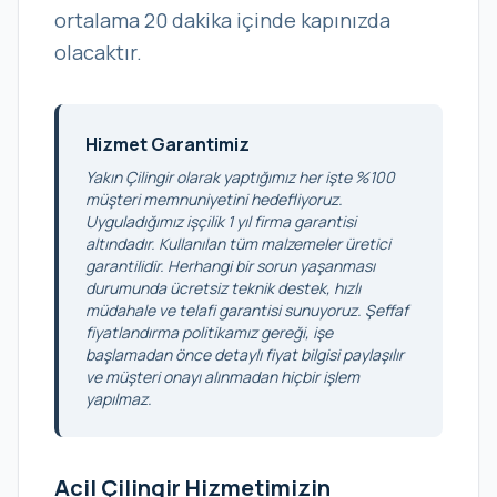
ortalama 20 dakika içinde kapınızda
olacaktır.
Hizmet Garantimiz
Yakın Çilingir olarak yaptığımız her işte %100
müşteri memnuniyetini hedefliyoruz.
Uyguladığımız işçilik 1 yıl firma garantisi
altındadır. Kullanılan tüm malzemeler üretici
garantilidir. Herhangi bir sorun yaşanması
durumunda ücretsiz teknik destek, hızlı
müdahale ve telafi garantisi sunuyoruz. Şeffaf
fiyatlandırma politikamız gereği, işe
başlamadan önce detaylı fiyat bilgisi paylaşılır
ve müşteri onayı alınmadan hiçbir işlem
yapılmaz.
Acil Çilingir Hizmetimizin