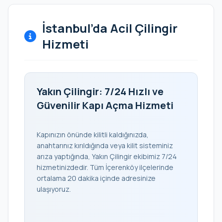
İstanbul’da Acil Çilingir
Hizmeti
Yakın Çilingir: 7/24 Hızlı ve
Güvenilir Kapı Açma Hizmeti
Kapınızın önünde kilitli kaldığınızda,
anahtarınız kırıldığında veya kilit sisteminiz
arıza yaptığında, Yakın Çilingir ekibimiz 7/24
hizmetinizdedir. Tüm İçerenköy ilçelerinde
ortalama 20 dakika içinde adresinize
ulaşıyoruz.