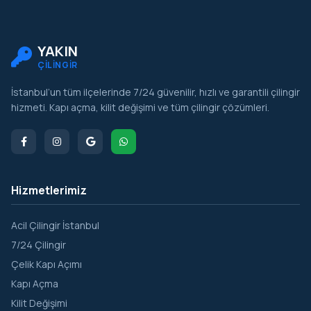
YAKIN
ÇİLİNGİR
İstanbul’un tüm ilçelerinde 7/24 güvenilir, hızlı ve garantili çilingir
hizmeti. Kapı açma, kilit değişimi ve tüm çilingir çözümleri.
Hizmetlerimiz
Acil Çilingir İstanbul
7/24 Çilingir
Çelik Kapı Açımı
Kapı Açma
Kilit Değişimi