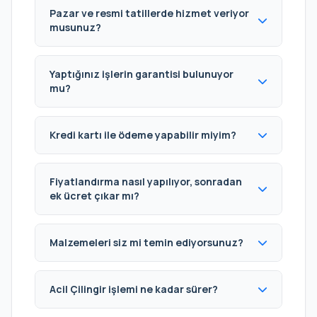
Pazar ve resmi tatillerde hizmet veriyor
musunuz?
Yaptığınız işlerin garantisi bulunuyor
mu?
Kredi kartı ile ödeme yapabilir miyim?
Fiyatlandırma nasıl yapılıyor, sonradan
ek ücret çıkar mı?
Malzemeleri siz mi temin ediyorsunuz?
Acil Çilingir işlemi ne kadar sürer?