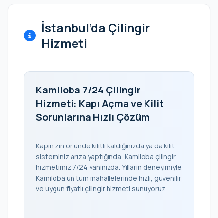
İstanbul’da Çilingir
Hizmeti
Kamiloba 7/24 Çilingir
Hizmeti: Kapı Açma ve Kilit
Sorunlarına Hızlı Çözüm
Kapınızın önünde kilitli kaldığınızda ya da kilit
sisteminiz arıza yaptığında, Kamiloba çilingir
hizmetimiz 7/24 yanınızda. Yılların deneyimiyle
Kamiloba’un tüm mahallelerinde hızlı, güvenilir
ve uygun fiyatlı çilingir hizmeti sunuyoruz.