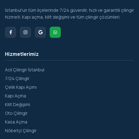
İstanbul’un tüm ilçelerinde 7/24 güvenilir, hızlı ve garantili çilingir
hizmeti. Kapı açma, kilit değişimi ve tüm çilingir çözümleri.
Hizmetlerimiz
Acil Çilingir İstanbul
7/24 Çilingir
Çelik Kapı Açımı
Kapı Açma
Kilit Değişimi
Oto Çilingir
Kasa Açma
Nöbetçi Çilingir