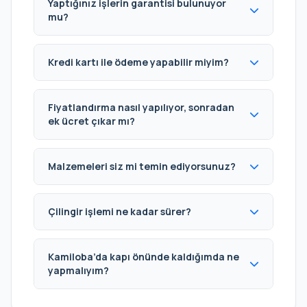
Yaptığınız işlerin garantisi bulunuyor
mu?
Kredi kartı ile ödeme yapabilir miyim?
Fiyatlandırma nasıl yapılıyor, sonradan
ek ücret çıkar mı?
Malzemeleri siz mi temin ediyorsunuz?
Çilingir işlemi ne kadar sürer?
Kamiloba’da kapı önünde kaldığımda ne
yapmalıyım?