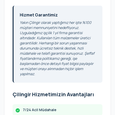
Hizmet Garantimiz
Yakın Çilingir olarak yaptığımız her işte %100
müşteri memnuniyetini hedefliyoruz.
Uyguladığımız işçilik 1 yıl firma garantisi
altındadır. Kullanılan tüm malzemeler üretici
garantilidir. Herhangi bir sorun yaşanması
durumunda ücretsiz teknik destek, hızlı
müdahale ve telafi garantisi sunuyoruz. Şeffaf
fiyatlandırma politikamız gereği, işe
başlamadan önce detaylı fiyat bilgisi paylaşılır
ve müşteri onayı alınmadan hiçbir işlem
yapılmaz.
Çilingir Hizmetimizin Avantajları
7/24 Acil Müdahale