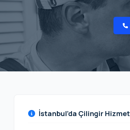
İstanbul’da Çilingir Hizmet