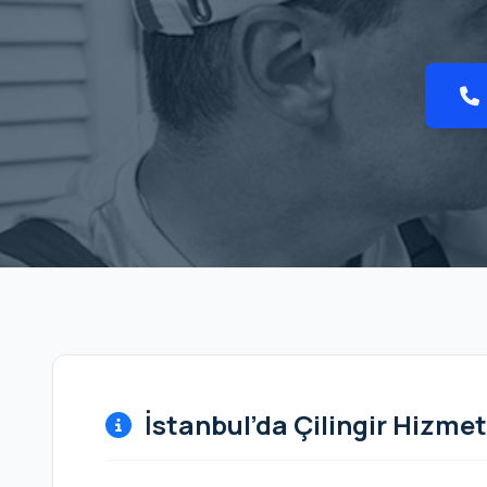
İstanbul’da Çilingir Hizmet