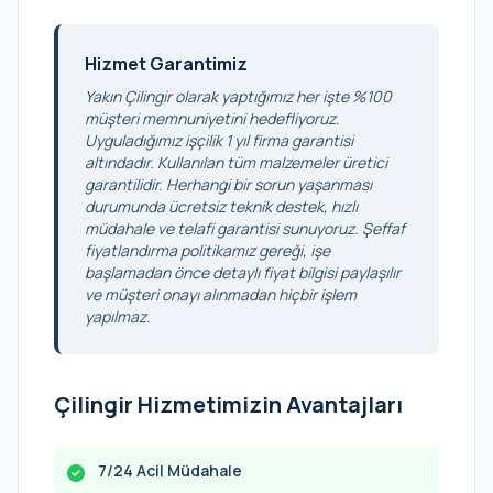
Hizmet Garantimiz
Yakın Çilingir olarak yaptığımız her işte %100
müşteri memnuniyetini hedefliyoruz.
Uyguladığımız işçilik 1 yıl firma garantisi
altındadır. Kullanılan tüm malzemeler üretici
garantilidir. Herhangi bir sorun yaşanması
durumunda ücretsiz teknik destek, hızlı
müdahale ve telafi garantisi sunuyoruz. Şeffaf
fiyatlandırma politikamız gereği, işe
başlamadan önce detaylı fiyat bilgisi paylaşılır
ve müşteri onayı alınmadan hiçbir işlem
yapılmaz.
Çilingir Hizmetimizin Avantajları
7/24 Acil Müdahale