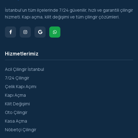
İstanbul’un tüm ilçelerinde 7/24 güvenilir, hızlı ve garantili çilingir
hizmeti. Kapı açma, kilit değişimi ve tüm çilingir çözümleri.
Hizmetlerimiz
Acil Çilingir İstanbul
7/24 Çilingir
Çelik Kapı Açımı
Kapı Açma
Kilit Değişimi
Oto Çilingir
Kasa Açma
Nöbetçi Çilingir