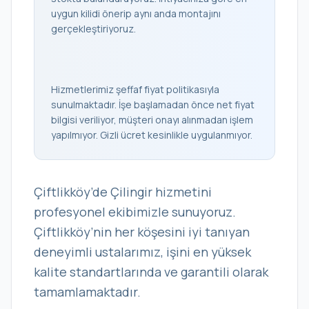
uygun kilidi önerip aynı anda montajını
gerçekleştiriyoruz.
Hizmetlerimiz şeffaf fiyat politikasıyla
sunulmaktadır. İşe başlamadan önce net fiyat
bilgisi veriliyor, müşteri onayı alınmadan işlem
yapılmıyor. Gizli ücret kesinlikle uygulanmıyor.
Çiftlikköy’de Çilingir hizmetini
profesyonel ekibimizle sunuyoruz.
Çiftlikköy’nin her köşesini iyi tanıyan
deneyimli ustalarımız, işini en yüksek
kalite standartlarında ve garantili olarak
tamamlamaktadır.