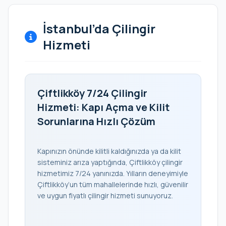
İstanbul’da Çilingir
Hizmeti
Çiftlikköy 7/24 Çilingir
Hizmeti: Kapı Açma ve Kilit
Sorunlarına Hızlı Çözüm
Kapınızın önünde kilitli kaldığınızda ya da kilit
sisteminiz arıza yaptığında, Çiftlikköy çilingir
hizmetimiz 7/24 yanınızda. Yılların deneyimiyle
Çiftlikköy’un tüm mahallelerinde hızlı, güvenilir
ve uygun fiyatlı çilingir hizmeti sunuyoruz.