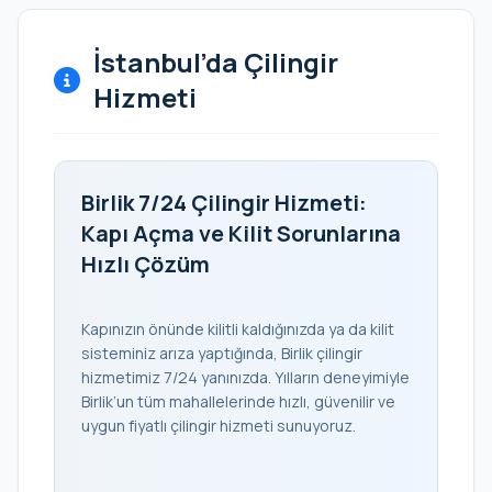
İstanbul’da Çilingir
Hizmeti
Birlik 7/24 Çilingir Hizmeti:
Kapı Açma ve Kilit Sorunlarına
Hızlı Çözüm
Kapınızın önünde kilitli kaldığınızda ya da kilit
sisteminiz arıza yaptığında, Birlik çilingir
hizmetimiz 7/24 yanınızda. Yılların deneyimiyle
Birlik’un tüm mahallelerinde hızlı, güvenilir ve
uygun fiyatlı çilingir hizmeti sunuyoruz.