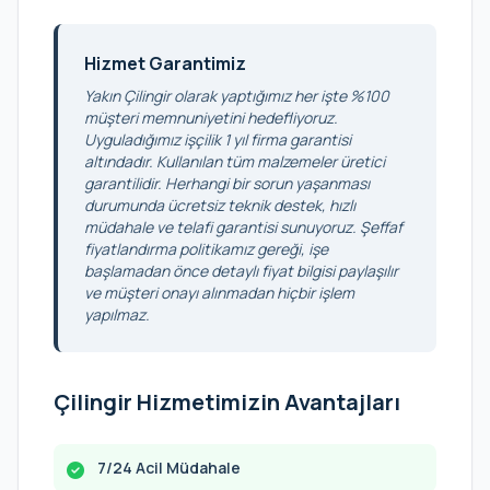
Hizmet Garantimiz
Yakın Çilingir olarak yaptığımız her işte %100
müşteri memnuniyetini hedefliyoruz.
Uyguladığımız işçilik 1 yıl firma garantisi
altındadır. Kullanılan tüm malzemeler üretici
garantilidir. Herhangi bir sorun yaşanması
durumunda ücretsiz teknik destek, hızlı
müdahale ve telafi garantisi sunuyoruz. Şeffaf
fiyatlandırma politikamız gereği, işe
başlamadan önce detaylı fiyat bilgisi paylaşılır
ve müşteri onayı alınmadan hiçbir işlem
yapılmaz.
Çilingir Hizmetimizin Avantajları
7/24 Acil Müdahale