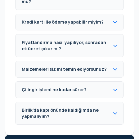
mu?
Kredi kartı ile ödeme yapabilir miyim?
Fiyatlandırma nasıl yapılıyor, sonradan
ek ücret çıkar mı?
Malzemeleri siz mi temin ediyorsunuz?
Çilingir işlemi ne kadar sürer?
Birlik’da kapı önünde kaldığımda ne
yapmalıyım?