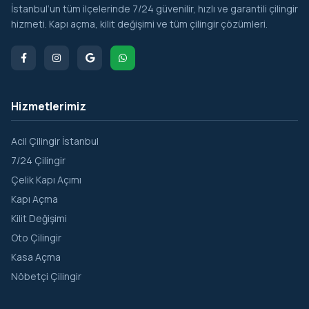
İstanbul’un tüm ilçelerinde 7/24 güvenilir, hızlı ve garantili çilingir
hizmeti. Kapı açma, kilit değişimi ve tüm çilingir çözümleri.
Hizmetlerimiz
Acil Çilingir İstanbul
7/24 Çilingir
Çelik Kapı Açımı
Kapı Açma
Kilit Değişimi
Oto Çilingir
Kasa Açma
Nöbetçi Çilingir