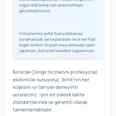
uygun kilidi önerip aynı anda montajını
gerçekleştiriyoruz.
Hizmetlerimiz şeffaf fiyat politikasıyla
sunulmaktadır. İşe başlamadan önce net fiyat
bilgisi veriliyor, müşteri onayı alınmadan işlem
yapılmıyor. Gizli ücret kesinlikle uygulanmıyor.
Birlik’de Çilingir hizmetini profesyonel
ekibimizle sunuyoruz. Birlik’nin her
köşesini iyi tanıyan deneyimli
ustalarımız, işini en yüksek kalite
standartlarında ve garantili olarak
tamamlamaktadır.