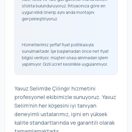
stokta bulunduruyoruz. İhtiyacınıza göre en
uygun kilidi önerip aynı anda montajını
gerçekleştiriyoruz.
Hizmetlerimiz şeffaf fiyat politikasıyla
sunulmaktadır. İşe başlamadan önce net fiyat
bilgisi veriliyor, müşteri onayı alınmadan işlem
yapılmıyor. Gizli ücret kesinlikle uygulanmıyor.
Yavuz Selim’de Çilingir hizmetini
profesyonel ekibimizle sunuyoruz. Yavuz
Selim’nin her köşesini iyi tanıyan
deneyimli ustalarımız, işini en yüksek
kalite standartlarında ve garantili olarak
tamamlamaktadır.