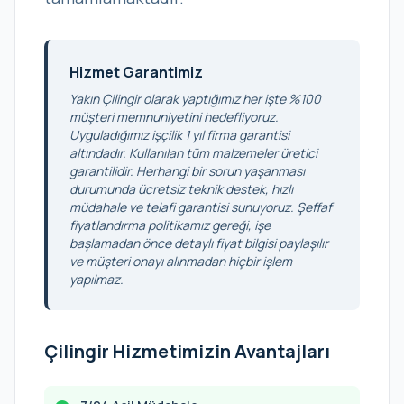
Hizmet Garantimiz
Yakın Çilingir olarak yaptığımız her işte %100
müşteri memnuniyetini hedefliyoruz.
Uyguladığımız işçilik 1 yıl firma garantisi
altındadır. Kullanılan tüm malzemeler üretici
garantilidir. Herhangi bir sorun yaşanması
durumunda ücretsiz teknik destek, hızlı
müdahale ve telafi garantisi sunuyoruz. Şeffaf
fiyatlandırma politikamız gereği, işe
başlamadan önce detaylı fiyat bilgisi paylaşılır
ve müşteri onayı alınmadan hiçbir işlem
yapılmaz.
Çilingir Hizmetimizin Avantajları