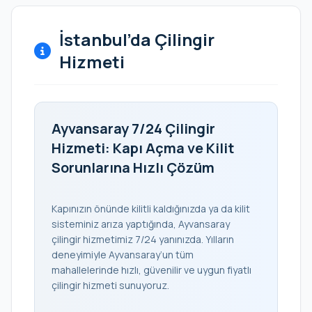
İstanbul’da Çilingir
Hizmeti
Ayvansaray 7/24 Çilingir
Hizmeti: Kapı Açma ve Kilit
Sorunlarına Hızlı Çözüm
Kapınızın önünde kilitli kaldığınızda ya da kilit
sisteminiz arıza yaptığında, Ayvansaray
çilingir hizmetimiz 7/24 yanınızda. Yılların
deneyimiyle Ayvansaray’un tüm
mahallelerinde hızlı, güvenilir ve uygun fiyatlı
çilingir hizmeti sunuyoruz.