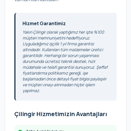
Hizmet Garantimiz
Yakın Çilingir olarak yaptığımız her işte %100
müşteri memnuniyetini hedefliyoruz.
Uyguladığımız işçilik 1 yıl firma garantisi
altındadır. Kullanılan tüm malzemeler üretici
garantilidir. Herhangi bir sorun yaşanması
durumunda ücretsiz teknik destek, hızlı
müdahale ve telafi garantisi sunuyoruz. Şeffaf
fiyatlandırma politikamız gereği, işe
başlamadan önce detaylı fiyat bilgisi paylaşılır
ve müşteri onayı alınmadan hiçbir işlem
yapılmaz.
Çilingir Hizmetimizin Avantajları