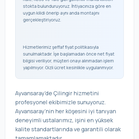
stokta bulunduruyoruz. İhtiyacınıza göre en
uygun kilidi önerip aynı anda montajını
gerçekleştiriyoruz.
Hizmetlerimiz şeffaf fiyat politikasıyla
sunulmaktadır. İşe başlamadan önce net fiyat
bilgisi veriliyor, müşteri onayı alınmadan işlem
yapılmıyor. Gizli ücret kesinlikle uygulanmıyor.
Ayvansaray’de Çilingir hizmetini
profesyonel ekibimizle sunuyoruz.
Ayvansaray’nin her köşesini iyi tanıyan
deneyimli ustalarımız, işini en yüksek
kalite standartlarında ve garantili olarak
tamamlamaktadır.