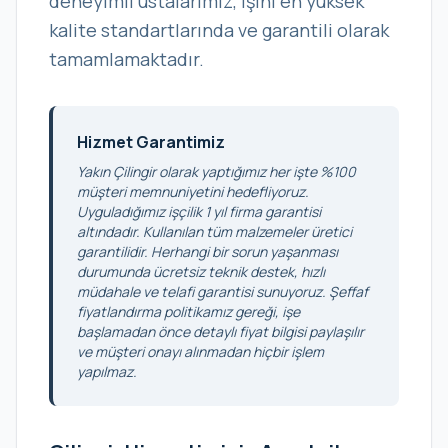
deneyimli ustalarımız, işini en yüksek
kalite standartlarında ve garantili olarak
tamamlamaktadır.
Hizmet Garantimiz
Yakın Çilingir olarak yaptığımız her işte %100
müşteri memnuniyetini hedefliyoruz.
Uyguladığımız işçilik 1 yıl firma garantisi
altındadır. Kullanılan tüm malzemeler üretici
garantilidir. Herhangi bir sorun yaşanması
durumunda ücretsiz teknik destek, hızlı
müdahale ve telafi garantisi sunuyoruz. Şeffaf
fiyatlandırma politikamız gereği, işe
başlamadan önce detaylı fiyat bilgisi paylaşılır
ve müşteri onayı alınmadan hiçbir işlem
yapılmaz.