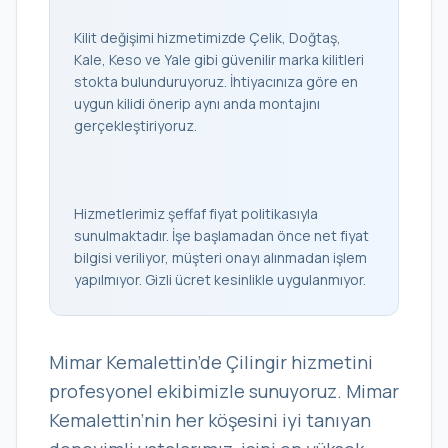
Kilit değişimi hizmetimizde Çelik, Doğtaş,
Kale, Keso ve Yale gibi güvenilir marka kilitleri
stokta bulunduruyoruz. İhtiyacınıza göre en
uygun kilidi önerip aynı anda montajını
gerçekleştiriyoruz.
Hizmetlerimiz şeffaf fiyat politikasıyla
sunulmaktadır. İşe başlamadan önce net fiyat
bilgisi veriliyor, müşteri onayı alınmadan işlem
yapılmıyor. Gizli ücret kesinlikle uygulanmıyor.
Mimar Kemalettin’de Çilingir hizmetini
profesyonel ekibimizle sunuyoruz. Mimar
Kemalettin’nin her köşesini iyi tanıyan