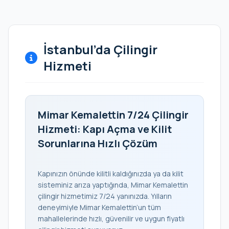
İstanbul’da Çilingir
Hizmeti
Mimar Kemalettin 7/24 Çilingir
Hizmeti: Kapı Açma ve Kilit
Sorunlarına Hızlı Çözüm
Kapınızın önünde kilitli kaldığınızda ya da kilit
sisteminiz arıza yaptığında, Mimar Kemalettin
çilingir hizmetimiz 7/24 yanınızda. Yılların
deneyimiyle Mimar Kemalettin’un tüm
mahallelerinde hızlı, güvenilir ve uygun fiyatlı