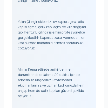
çilingir hizmeti sunuyoruz.
Yakın Çilingir ekibimiz; ev kapısı açma, ofis
kapısı açma, çelik kapı açımı ve kilit değişimi
gibi her türlü çilingir işlemini profesyonelce
gerçekleştirir. Kapınıza zarar vermeden, en
kısa sürede müdahale ederek sorununuzu
çözüyoruz.
Mimar Kemalettin’de ani kilitlenme
durumlarında ortalama 20 dakika içinde
adresinize ulaşıyoruz. Profesyonel
ekipmanlarımız ve uzman kadromuzla hem
ahşap hem de çelik kapıları güvenli şekilde
açıyoruz.