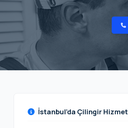
İstanbul’da Çilingir Hizmet