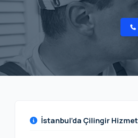
İstanbul’da Çilingir Hizmet