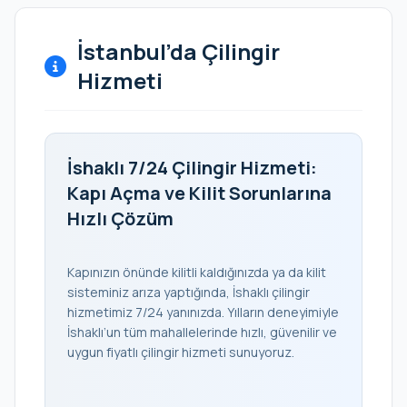
İstanbul’da Çilingir
Hizmeti
İshaklı 7/24 Çilingir Hizmeti:
Kapı Açma ve Kilit Sorunlarına
Hızlı Çözüm
Kapınızın önünde kilitli kaldığınızda ya da kilit
sisteminiz arıza yaptığında, İshaklı çilingir
hizmetimiz 7/24 yanınızda. Yılların deneyimiyle
İshaklı’un tüm mahallelerinde hızlı, güvenilir ve
uygun fiyatlı çilingir hizmeti sunuyoruz.