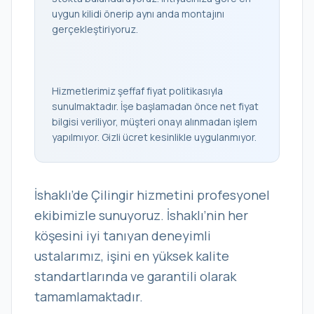
uygun kilidi önerip aynı anda montajını
gerçekleştiriyoruz.
Hizmetlerimiz şeffaf fiyat politikasıyla
sunulmaktadır. İşe başlamadan önce net fiyat
bilgisi veriliyor, müşteri onayı alınmadan işlem
yapılmıyor. Gizli ücret kesinlikle uygulanmıyor.
İshaklı’de Çilingir hizmetini profesyonel
ekibimizle sunuyoruz. İshaklı’nin her
köşesini iyi tanıyan deneyimli
ustalarımız, işini en yüksek kalite
standartlarında ve garantili olarak
tamamlamaktadır.