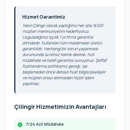
Hizmet Garantimiz
Yakın Çilingir olarak yaptığımız her işte %100
müşteri memnuniyetini hedefliyoruz.
Uyguladığımız işçilik 1 yıl firma garantisi
altındadır. Kullanılan tüm malzemeler üretici
garantilidir. Herhangi bir sorun yaşanması
durumunda ücretsiz teknik destek, hızlı
müdahale ve telafi garantisi sunuyoruz. Şeffaf
fiyatlandırma politikamız gereği, işe
başlamadan önce detaylı fiyat bilgisi paylaşılır
ve müşteri onayı alınmadan hiçbir işlem
yapılmaz.
Çilingir Hizmetimizin Avantajları
7/24 Acil Müdahale