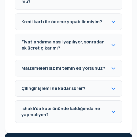
mu?
Kredi kartı ile ödeme yapabilir miyim?
Fiyatlandırma nasıl yapılıyor, sonradan
ek ücret çıkar mı?
Malzemeleri siz mi temin ediyorsunuz?
Çilingir işlemi ne kadar sürer?
İshaklı’da kapı önünde kaldığımda ne
yapmalıyım?