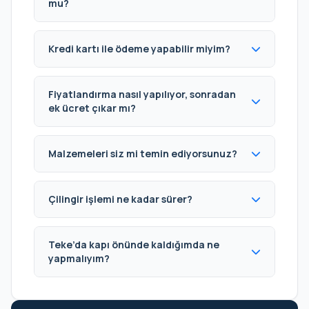
mu?
Kredi kartı ile ödeme yapabilir miyim?
Fiyatlandırma nasıl yapılıyor, sonradan
ek ücret çıkar mı?
Malzemeleri siz mi temin ediyorsunuz?
Çilingir işlemi ne kadar sürer?
Teke’da kapı önünde kaldığımda ne
yapmalıyım?