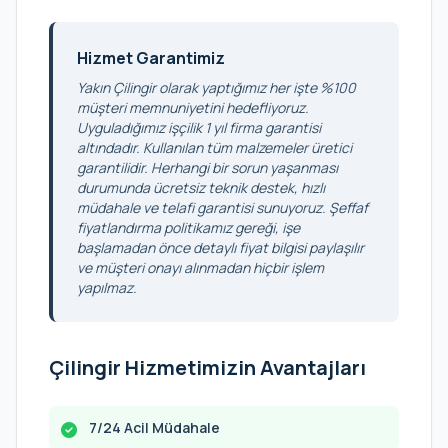
Hizmet Garantimiz
Yakın Çilingir olarak yaptığımız her işte %100
müşteri memnuniyetini hedefliyoruz.
Uyguladığımız işçilik 1 yıl firma garantisi
altındadır. Kullanılan tüm malzemeler üretici
garantilidir. Herhangi bir sorun yaşanması
durumunda ücretsiz teknik destek, hızlı
müdahale ve telafi garantisi sunuyoruz. Şeffaf
fiyatlandırma politikamız gereği, işe
başlamadan önce detaylı fiyat bilgisi paylaşılır
ve müşteri onayı alınmadan hiçbir işlem
yapılmaz.
Çilingir Hizmetimizin Avantajları
7/24 Acil Müdahale