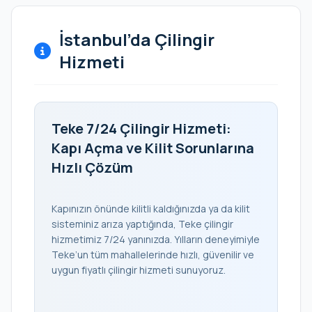
İstanbul’da Çilingir
Hizmeti
Teke 7/24 Çilingir Hizmeti:
Kapı Açma ve Kilit Sorunlarına
Hızlı Çözüm
Kapınızın önünde kilitli kaldığınızda ya da kilit
sisteminiz arıza yaptığında, Teke çilingir
hizmetimiz 7/24 yanınızda. Yılların deneyimiyle
Teke’un tüm mahallelerinde hızlı, güvenilir ve
uygun fiyatlı çilingir hizmeti sunuyoruz.