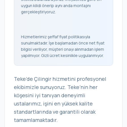
uygun kilidi önerip aynı anda montajını
gerçekleştiriyoruz.
Hizmetlerimiz şeffaf fiyat politikasıyla
sunulmaktadır. İşe başlamadan önce net fiyat
bilgisi veriliyor, müşteri onayı alınmadan işlem
yapılmıyor. Gizli ücret kesinlikle uygulanmıyor.
Teke’de Çilingir hizmetini profesyonel
ekibimizle sunuyoruz. Teke’nin her
köşesini iyi tanıyan deneyimli
ustalarımız, işini en yüksek kalite
standartlarında ve garantili olarak
tamamlamaktadır.