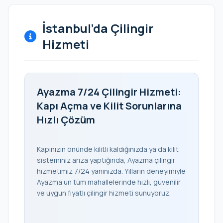
İstanbul’da Çilingir
Hizmeti
Ayazma 7/24 Çilingir Hizmeti:
Kapı Açma ve Kilit Sorunlarına
Hızlı Çözüm
Kapınızın önünde kilitli kaldığınızda ya da kilit
sisteminiz arıza yaptığında, Ayazma çilingir
hizmetimiz 7/24 yanınızda. Yılların deneyimiyle
Ayazma’un tüm mahallelerinde hızlı, güvenilir
ve uygun fiyatlı çilingir hizmeti sunuyoruz.