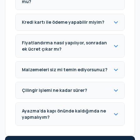
mu?
Kredi kartı ile ödeme yapabilir miyim?
Fiyatlandırma nasıl yapılıyor, sonradan
ek ücret çıkar mı?
Malzemeleri siz mi temin ediyorsunuz?
Çilingir işlemi ne kadar sürer?
Ayazma’da kapı önünde kaldığımda ne
yapmalıyım?