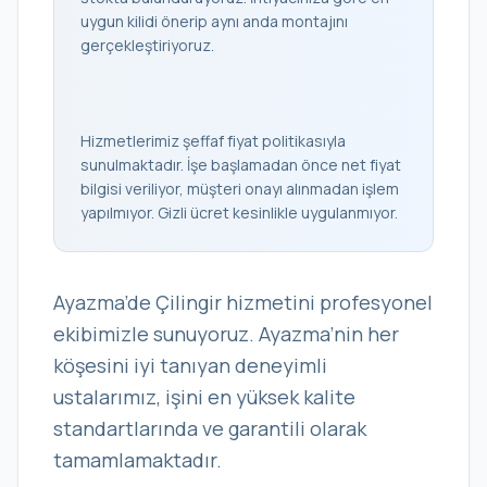
uygun kilidi önerip aynı anda montajını
gerçekleştiriyoruz.
Hizmetlerimiz şeffaf fiyat politikasıyla
sunulmaktadır. İşe başlamadan önce net fiyat
bilgisi veriliyor, müşteri onayı alınmadan işlem
yapılmıyor. Gizli ücret kesinlikle uygulanmıyor.
Ayazma’de Çilingir hizmetini profesyonel
ekibimizle sunuyoruz. Ayazma’nin her
köşesini iyi tanıyan deneyimli
ustalarımız, işini en yüksek kalite
standartlarında ve garantili olarak
tamamlamaktadır.