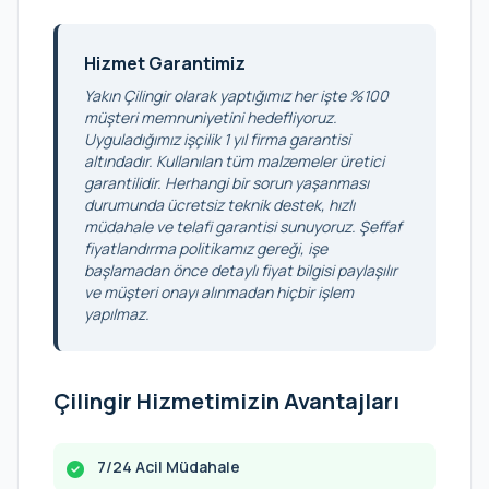
Hizmet Garantimiz
Yakın Çilingir olarak yaptığımız her işte %100
müşteri memnuniyetini hedefliyoruz.
Uyguladığımız işçilik 1 yıl firma garantisi
altındadır. Kullanılan tüm malzemeler üretici
garantilidir. Herhangi bir sorun yaşanması
durumunda ücretsiz teknik destek, hızlı
müdahale ve telafi garantisi sunuyoruz. Şeffaf
fiyatlandırma politikamız gereği, işe
başlamadan önce detaylı fiyat bilgisi paylaşılır
ve müşteri onayı alınmadan hiçbir işlem
yapılmaz.
Çilingir Hizmetimizin Avantajları
7/24 Acil Müdahale