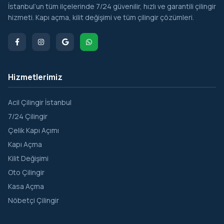
İstanbul’un tüm ilçelerinde 7/24 güvenilir, hızlı ve garantili çilingir
hizmeti. Kapı açma, kilit değişimi ve tüm çilingir çözümleri.
Hizmetlerimiz
Acil Çilingir İstanbul
7/24 Çilingir
Çelik Kapı Açımı
Kapı Açma
Kilit Değişimi
Oto Çilingir
Kasa Açma
Nöbetçi Çilingir