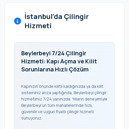
İstanbul’da Çilingir
Hizmeti
Beylerbeyi 7/24 Çilingir
Hizmeti: Kapı Açma ve Kilit
Sorunlarına Hızlı Çözüm
Kapınızın önünde kilitli kaldığınızda ya da kilit
sisteminiz arıza yaptığında, Beylerbeyi çilingir
hizmetimiz 7/24 yanınızda. Yılların deneyimiyle
Beylerbeyi’un tüm mahallelerinde hızlı,
güvenilir ve uygun fiyatlı çilingir hizmeti
sunuyoruz.