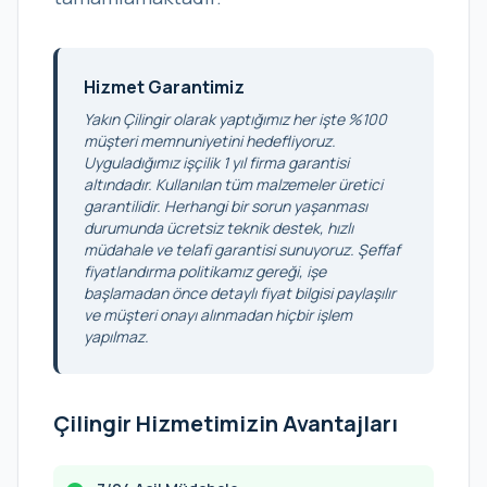
Hizmet Garantimiz
Yakın Çilingir olarak yaptığımız her işte %100
müşteri memnuniyetini hedefliyoruz.
Uyguladığımız işçilik 1 yıl firma garantisi
altındadır. Kullanılan tüm malzemeler üretici
garantilidir. Herhangi bir sorun yaşanması
durumunda ücretsiz teknik destek, hızlı
müdahale ve telafi garantisi sunuyoruz. Şeffaf
fiyatlandırma politikamız gereği, işe
başlamadan önce detaylı fiyat bilgisi paylaşılır
ve müşteri onayı alınmadan hiçbir işlem
yapılmaz.
Çilingir Hizmetimizin Avantajları