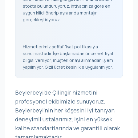
stokta bulunduruyoruz. İhtiyacınıza göre en
uygun kilidi önerip aynı anda montajını
gerçekleştiriyoruz.
Hizmetlerimiz şeffaf fiyat politikasıyla
sunulmaktadır. İşe başlamadan önce net fiyat
bilgisi veriliyor, müşteri onayı alınmadan işlem
yapılmıyor. Gizli ücret kesinlikle uygulanmıyor.
Beylerbeyi’de Çilingir hizmetini
profesyonel ekibimizle sunuyoruz.
Beylerbeyi’nin her köşesini iyi tanıyan
deneyimli ustalarımız, işini en yüksek
kalite standartlarında ve garantili olarak
tamamlamaktadır.