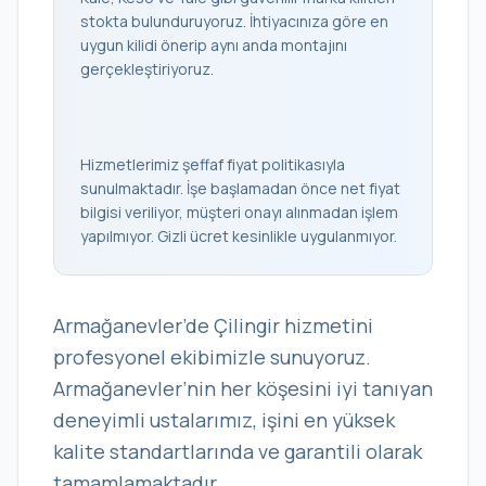
stokta bulunduruyoruz. İhtiyacınıza göre en
uygun kilidi önerip aynı anda montajını
gerçekleştiriyoruz.
Hizmetlerimiz şeffaf fiyat politikasıyla
sunulmaktadır. İşe başlamadan önce net fiyat
bilgisi veriliyor, müşteri onayı alınmadan işlem
yapılmıyor. Gizli ücret kesinlikle uygulanmıyor.
Armağanevler’de Çilingir hizmetini
profesyonel ekibimizle sunuyoruz.
Armağanevler’nin her köşesini iyi tanıyan
deneyimli ustalarımız, işini en yüksek
kalite standartlarında ve garantili olarak
tamamlamaktadır.