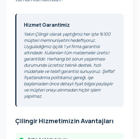
Hizmet Garantimiz
Yakın Çilingir olarak yaptığımız her işte %100
müşteri memnuniyetini hedefliyoruz.
Uyguladığımız işçilik 1 yıl firma garantisi
altındadır. Kullanılan tüm malzemeler üretici
garantilidir. Herhangi bir sorun yaşanması
durumunda ücretsiz teknik destek, hızlı
müdahale ve telafi garantisi sunuyoruz. Şeffaf
fiyatlandırma politikamız gereği, işe
başlamadan önce detaylı fiyat bilgisi paylaşılır
ve müşteri onayı alınmadan hiçbir işlem
yapılmaz.
Çilingir Hizmetimizin Avantajları