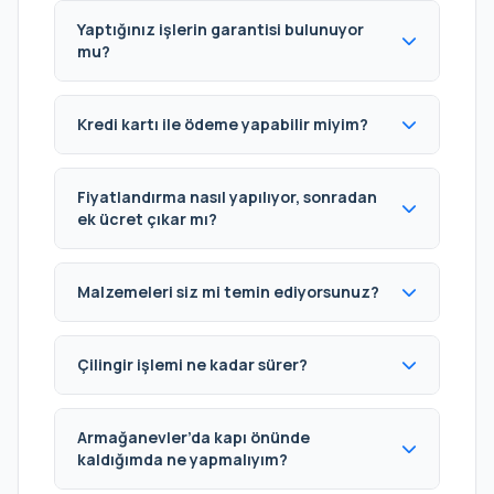
Yaptığınız işlerin garantisi bulunuyor
mu?
Kredi kartı ile ödeme yapabilir miyim?
Fiyatlandırma nasıl yapılıyor, sonradan
ek ücret çıkar mı?
Malzemeleri siz mi temin ediyorsunuz?
Çilingir işlemi ne kadar sürer?
Armağanevler’da kapı önünde
kaldığımda ne yapmalıyım?