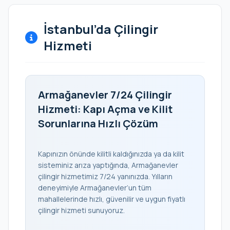
İstanbul’da Çilingir
Hizmeti
Armağanevler 7/24 Çilingir
Hizmeti: Kapı Açma ve Kilit
Sorunlarına Hızlı Çözüm
Kapınızın önünde kilitli kaldığınızda ya da kilit
sisteminiz arıza yaptığında, Armağanevler
çilingir hizmetimiz 7/24 yanınızda. Yılların
deneyimiyle Armağanevler’un tüm
mahallelerinde hızlı, güvenilir ve uygun fiyatlı
çilingir hizmeti sunuyoruz.