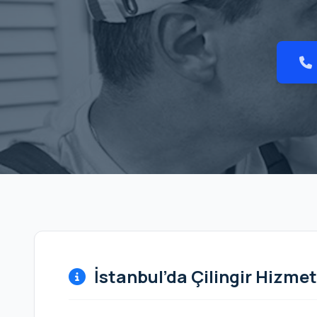
İstanbul’da Çilingir Hizmet