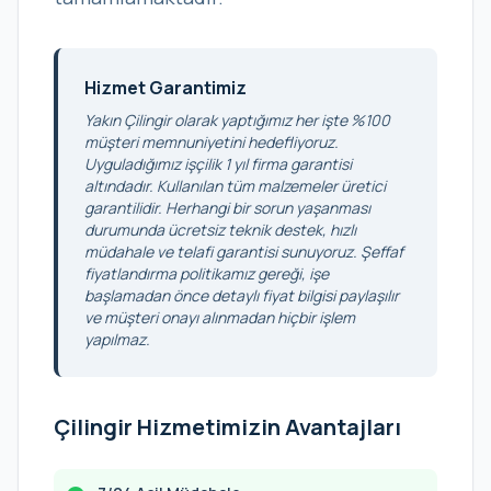
Hizmet Garantimiz
Yakın Çilingir olarak yaptığımız her işte %100
müşteri memnuniyetini hedefliyoruz.
Uyguladığımız işçilik 1 yıl firma garantisi
altındadır. Kullanılan tüm malzemeler üretici
garantilidir. Herhangi bir sorun yaşanması
durumunda ücretsiz teknik destek, hızlı
müdahale ve telafi garantisi sunuyoruz. Şeffaf
fiyatlandırma politikamız gereği, işe
başlamadan önce detaylı fiyat bilgisi paylaşılır
ve müşteri onayı alınmadan hiçbir işlem
yapılmaz.
Çilingir Hizmetimizin Avantajları