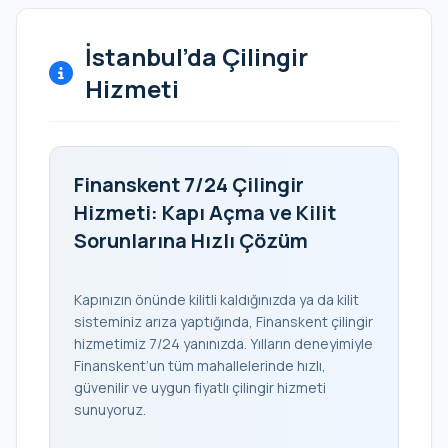
İstanbul’da Çilingir
Hizmeti
Finanskent 7/24 Çilingir
Hizmeti: Kapı Açma ve Kilit
Sorunlarına Hızlı Çözüm
Kapınızın önünde kilitli kaldığınızda ya da kilit
sisteminiz arıza yaptığında, Finanskent çilingir
hizmetimiz 7/24 yanınızda. Yılların deneyimiyle
Finanskent’un tüm mahallelerinde hızlı,
güvenilir ve uygun fiyatlı çilingir hizmeti
sunuyoruz.