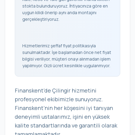
stokta bulunduruyoruz. İhtiyacınıza göre en
uygun kilidi önerip aynı anda montajını
gerçekleştiriyoruz.
Hizmetlerimiz şeffaf fiyat politikasıyla
sunulmaktadır. İşe başlamadan önce net fiyat
bilgisi veriliyor, müşteri onayı alınmadan işlem
yapılmıyor. Gizli ücret kesinlikle uygulanmıyor.
Finanskent’de Çilingir hizmetini
profesyonel ekibimizle sunuyoruz.
Finanskent’nin her köşesini iyi tanıyan
deneyimli ustalarımız, işini en yüksek
kalite standartlarında ve garantili olarak
tamamlamaktadır.